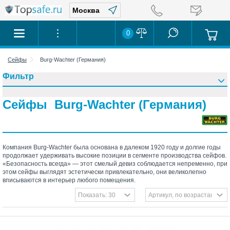
0
Сейфы
Burg-Wachter (Германия)
Фильтр
Сейфы Burg-Wachter (Германия)
Компания Burg-Wachter была основана в далеком 1920 году и долгие годы
продолжает удерживать высокие позиции в сегменте производства сейфов.
«Безопасность всегда» — этот смелый девиз соблюдается непременно, при
этом сейфы выглядят эстетически привлекательно, они великолепно
вписываются в интерьер любого помещения.