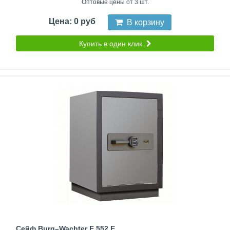
Оптовые цены от 3 шт.
Цена: 0 руб
В корзину
Купить в один клик
Сейф Burg–Wachter E 552 E