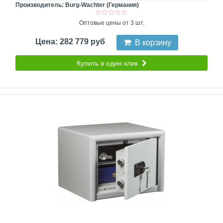
Производитель:
Burg-Wachter (Германия)
Оптовые цены от 3 шт.
Цена: 282 779 руб
В корзину
Купить в один клик