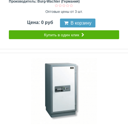
Производитель:
Burg-Wachter (Германия)
Оптовые цены от 3 шт.
Цена: 0 руб
В корзину
Купить в один клик