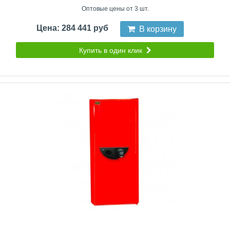
Оптовые цены от 3 шт.
Цена: 284 441 руб
В корзину
Купить в один клик