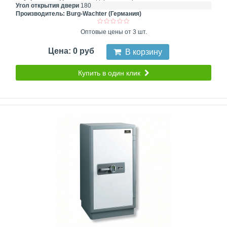
Угол открытия двери
180
Производитель:
Burg-Wachter (Германия)
Оптовые цены от 3 шт.
Цена: 0 руб
В корзину
Купить в один клик