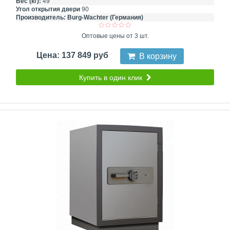
Вес (кг):
49
Угол открытия двери
90
Производитель:
Burg-Wachter (Германия)
Оптовые цены от 3 шт.
Цена: 137 849 руб
В корзину
Купить в один клик