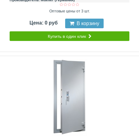
Производитель:
Mueller (Германия)
Оптовые цены от 3 шт.
Цена: 0 руб
В корзину
Купить в один клик