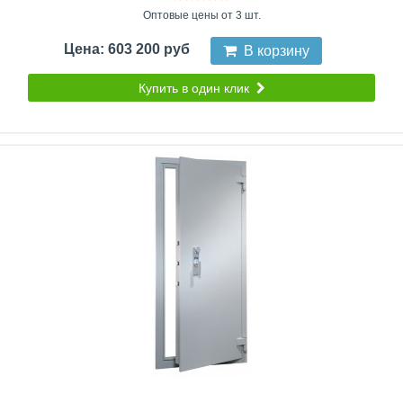
Оптовые цены от 3 шт.
Цена: 603 200 руб
В корзину
Купить в один клик