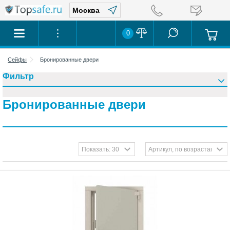
0
Сейфы
Бронированные двери
Фильтр
Бронированные двери