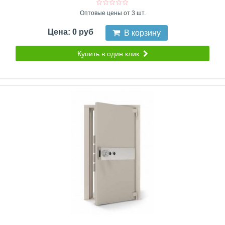
Оптовые цены от 3 шт.
Цена: 0 руб
В корзину
Купить в один клик