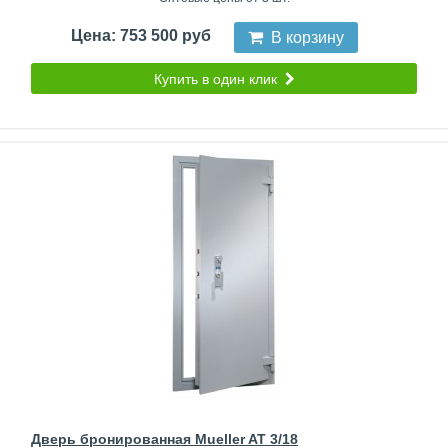
Цена: 753 500 руб
В корзину
Купить в один клик
Дверь бронированная Mueller AT 3/18