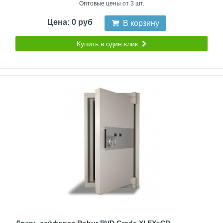
Оптовые цены от 3 шт.
Цена: 0 руб
В корзину
Купить в один клик