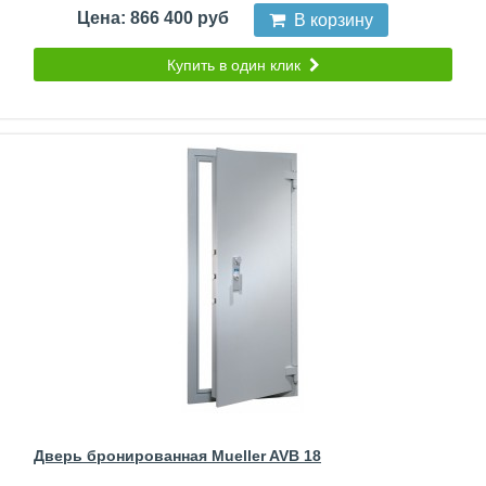
Цена: 866 400 руб
В корзину
Купить в один клик
Дверь бронированная Mueller AVB 18