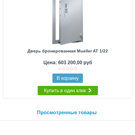
Дверь бронированная Mueller AT 1/22
Цена: 603 200,00 руб
В корзину
Купить в один клик
Просмотренные товары