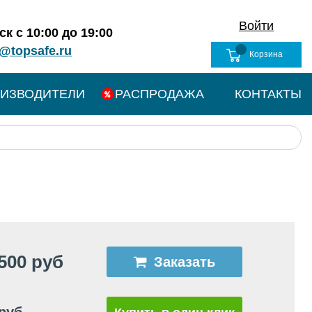
Войти
к с 10:00 до 19:00
@topsafe.ru
Корзина
ИЗВОДИТЕЛИ
РАСПРОДАЖА
КОНТАКТЫ
500 руб
Заказать