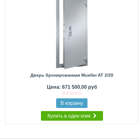
Дверь бронированная Mueller AT 2/20
Цена: 671 500,00 руб
В корзину
Купить в один клик