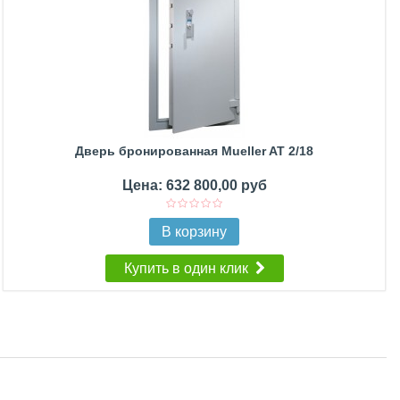
Дверь бронированная Mueller AT 2/18
Цена: 632 800,00 руб
В корзину
Купить в один клик