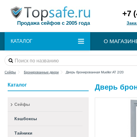
+7 
Продажа сейфов с 2005 года
Зака
О МАГАЗИН
КАТАЛОГ
Сейфы
Бронированные двери
Дверь бронированная Mueller AT 2/20
Каталог
Дверь брон
Сейфы
Кэшбоксы
Тайники