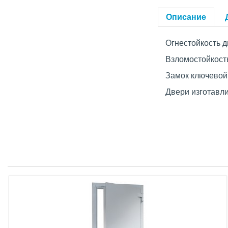
Описание
Огнестойкость д
Взломостойкость
Замок ключевой
Двери изготавли