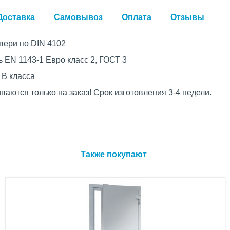
Доставка
Самовывоз
Оплата
Отзывы
вери по DIN 4102
 EN 1143-1 Евро класс 2, ГОСТ 3
 B класса
ваются только на заказ! Срок изготовления 3-4 недели.
Также покупают