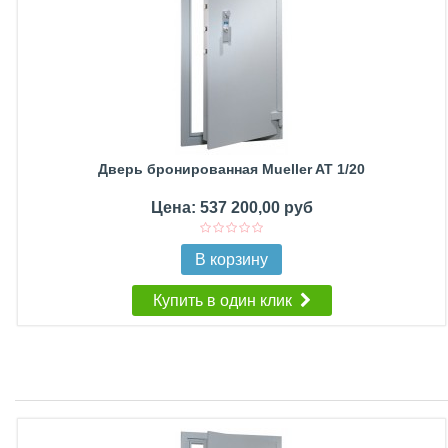
Дверь бронированная Mueller AT 1/20
Цена: 537 200,00 руб
В корзину
Купить в один клик