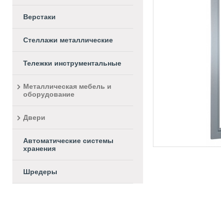
Верстаки
Стеллажи металлические
Тележки инструментальные
Металлическая мебель и
оборудование
Двери
Автоматические системы
хранения
Шредеры