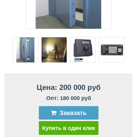
Цена: 200 000 руб
Опт: 180 000 руб
Заказать
Купить в один клик