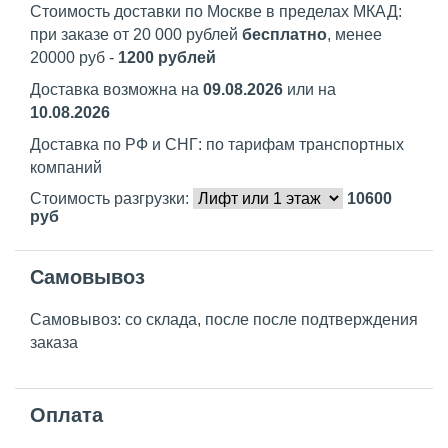
Стоимость доставки по Москве в пределах МКАД:
при заказе от 20 000 рублей
бесплатно
, менее
20000 руб -
1200 рублей
Доставка возможна на
09.08.2026
или на
10.08.2026
Доставка по РФ и СНГ: по тарифам транспортных
компаний
Стоимость разгрузки:
10600
руб
Самовывоз
Самовывоз: со склада, после после подтверждения
заказа
Оплата