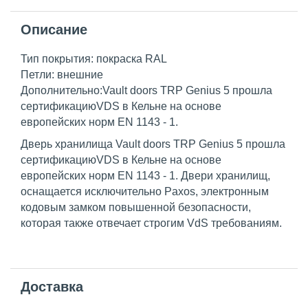
Описание
Тип покрытия: покраска RAL
Петли: внешние
Дополнительно:Vault doors TRP Genius 5 прошла
сертификациюVDS в Кельне на основе
европейских норм EN 1143 - 1.
Дверь хранилища Vault doors TRP Genius 5 прошла
сертификациюVDS в Кельне на основе
европейских норм EN 1143 - 1. Двери хранилищ,
оснащается исключительно Paxos, электронным
кодовым замком повышенной безопасности,
которая также отвечает строгим VdS требованиям.
Доставка