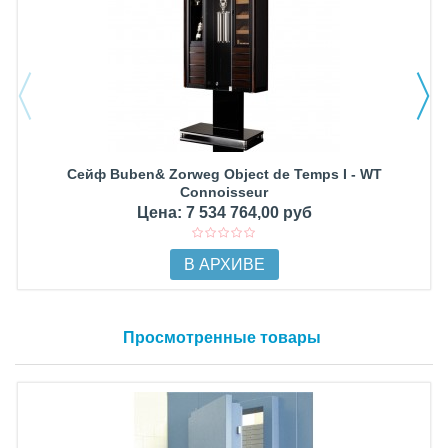
Сейф Buben& Zorweg Object de Temps I - WT
Connoisseur
Цена: 7 534 764,00 руб
В АРХИВЕ
Просмотренные товары