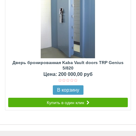
Дверь бронированная Kaba Vault doors TRP Genius
5/820
Цена: 200 000,00 руб
В корзину
Купить в один клик