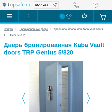
0
Сейфы
Бронированные двери
Дверь бронированная Kaba Vault doors
TRP Genius 5/820
Дверь бронированная Kaba Vault
doors TRP Genius 5/820