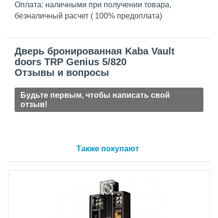
Оплата: наличными при получении товара,
безналичный расчет ( 100% предоплата)
Дверь бронированная Kaba Vault
doors TRP Genius 5/820
Отзывы и вопросы
Будьте первым, чтобы написать свой
отзыв!
Также покупают