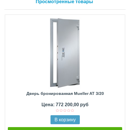
Просмотренные товары
Дверь бронированная Mueller AT 3/20
Цена: 772 200,00 руб
В корзину