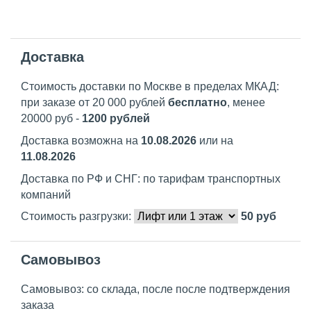
Доставка
Стоимость доставки по Москве в пределах МКАД:
при заказе от 20 000 рублей
бесплатно
, менее
20000 руб -
1200 рублей
Доставка возможна на
10.08.2026
или на
11.08.2026
Доставка по РФ и СНГ: по тарифам транспортных
компаний
Стоимость разгрузки:
50
руб
Самовывоз
Самовывоз: со склада, после после подтверждения
заказа