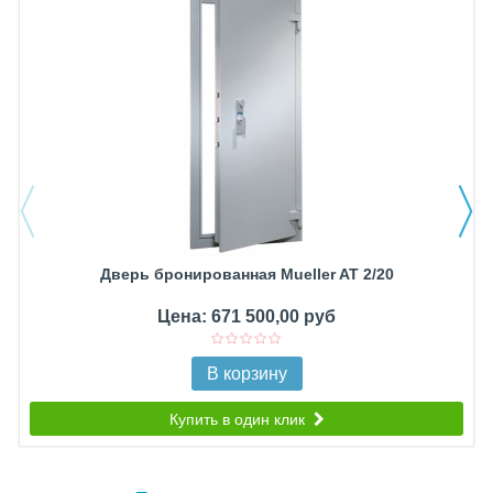
Дверь бронированная Mueller AT 2/20
Цена: 671 500,00 руб
В корзину
Купить в один клик