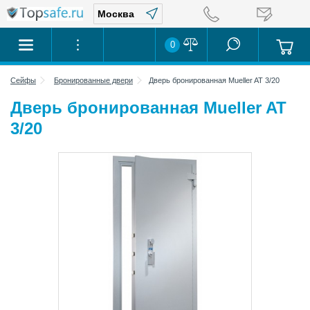
0
Сейфы
Бронированные двери
Дверь бронированная Mueller AT 3/20
Дверь бронированная Mueller AT
3/20