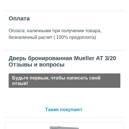
Оплата
Оплата: наличными при получении товара,
безналичный расчет ( 100% предоплата)
Дверь бронированная Mueller AT 3/20
Отзывы и вопросы
Будьте первым, чтобы написать свой
отзыв!
Также покупают