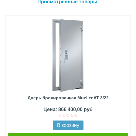
Просмотренные товары
Дверь бронированная Mueller AT 3/22
Цена: 866 400,00 руб
В корзину