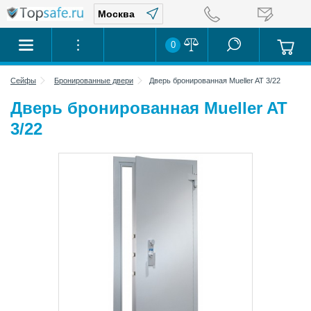
0
Сейфы
Бронированные двери
Дверь бронированная Mueller AT 3/22
Дверь бронированная Mueller AT
3/22