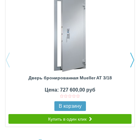
Дверь бронированная Mueller AT 3/18
Цена: 727 600,00 руб
В корзину
Купить в один клик