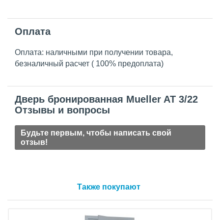
Оплата
Оплата: наличными при получении товара,
безналичный расчет ( 100% предоплата)
Дверь бронированная Mueller AT 3/22
Отзывы и вопросы
Будьте первым, чтобы написать свой
отзыв!
Также покупают