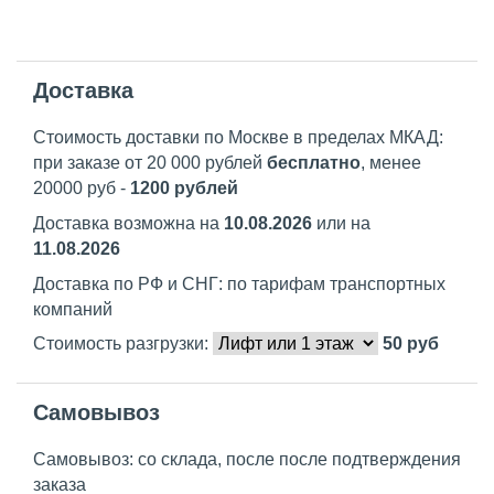
Доставка
Стоимость доставки по Москве в пределах МКАД:
при заказе от 20 000 рублей
бесплатно
, менее
20000 руб -
1200 рублей
Доставка возможна на
10.08.2026
или на
11.08.2026
Доставка по РФ и СНГ: по тарифам транспортных
компаний
Стоимость разгрузки:
50
руб
Самовывоз
Самовывоз: со склада, после после подтверждения
заказа