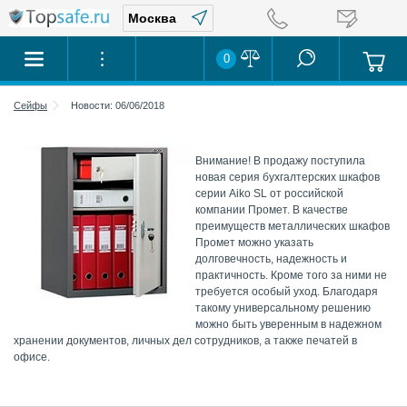
0
Сейфы
Новости: 06/06/2018
Внимание! В продажу поступила
новая серия бухгалтерских шкафов
серии Aiko SL от российской
компании Промет. В качестве
преимуществ металлических шкафов
Промет можно указать
долговечность, надежность и
практичность. Кроме того за ними не
требуется особый уход. Благодаря
такому универсальному решению
можно быть уверенным в надежном
хранении документов, личных дел сотрудников, а также печатей в
офисе.