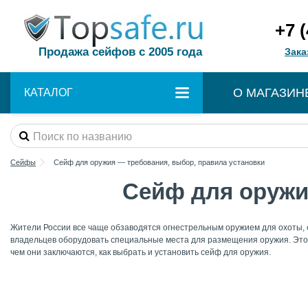
+7 
Продажа сейфов с 2005 года
Зака
О МАГАЗИН
КАТАЛОГ
Сейфы
Сейф для оружия — требования, выбор, правила установки
Сейф для оружи
Жители России все чаще обзаводятся огнестрельным оружием для охоты, 
владельцев оборудовать специальные места для размещения оружия. Это 
чем они заключаются, как выбрать и установить сейф для оружия.