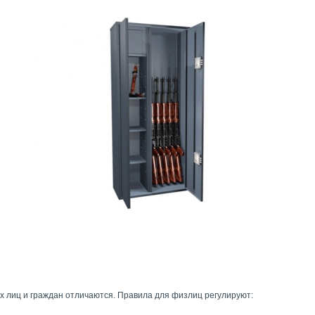
 лиц и граждан отличаются. Правила для физлиц регулируют: