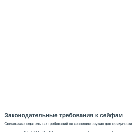
Законодательные требования к сейфам
Список законодательных требований по хранению оружия для юридических