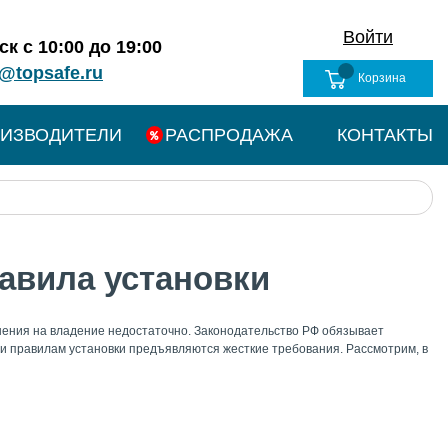
Войти
к с 10:00 до 19:00
@topsafe.ru
Корзина
ИЗВОДИТЕЛИ
РАСПРОДАЖА
КОНТАКТЫ
авила установки
шения на владение недостаточно. Законодательство РФ обязывает
и правилам установки предъявляются жесткие требования. Рассмотрим, в