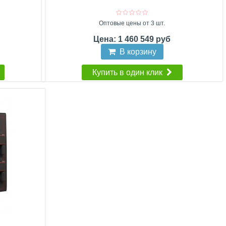
Оптовые цены от 3 шт.
Цена: 1 460 549 руб
В корзину
Купить в один клик