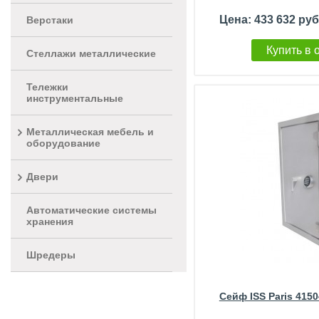
Цена: 433 632 ру
Верстаки
Купить в 
Стеллажи металлические
Тележки
инструментальные
Металлическая мебель и
оборудование
Двери
Автоматические системы
хранения
Шредеры
Сейф ISS Paris 4150