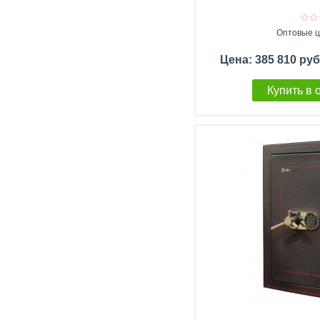
Оптовые ц
Цена: 385 810 ру
Купить в 