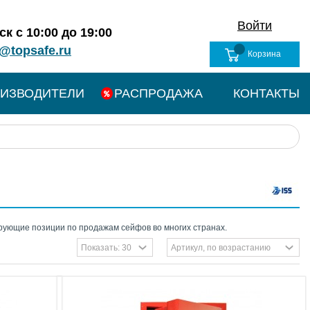
Войти
к с 10:00 до 19:00
@topsafe.ru
Корзина
ИЗВОДИТЕЛИ
РАСПРОДАЖА
КОНТАКТЫ
рующие позиции по продажам сейфов во многих странах.