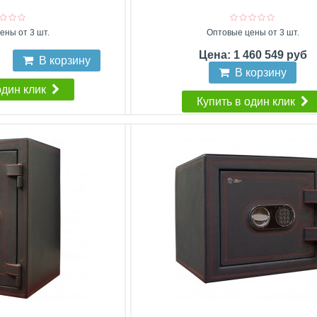
ены от 3 шт.
Оптовые цены от 3 шт.
Цена: 1 460 549 руб
б
В корзину
В корзину
один клик
Купить в один клик