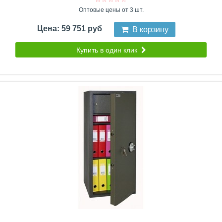
Оптовые цены от 3 шт.
Цена: 59 751 руб
В корзину
Купить в один клик