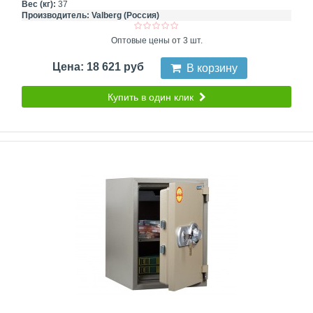
Вес (кг):
37
Производитель:
Valberg (Россия)
Оптовые цены от 3 шт.
Цена: 18 621 руб
В корзину
Купить в один клик