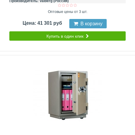
Производитель:
Valberg (Россия)
Оптовые цены от 3 шт.
Цена: 41 301 руб
В корзину
Купить в один клик