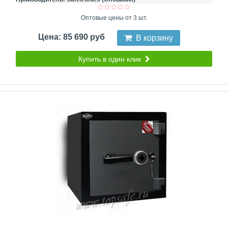
Оптовые цены от 3 шт.
Цена: 85 690 руб
В корзину
Купить в один клик