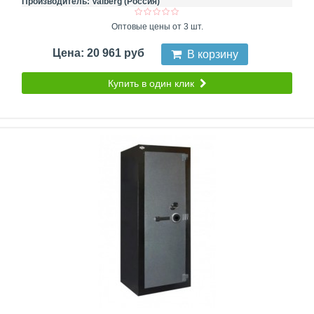
Производитель:
Valberg (Россия)
Оптовые цены от 3 шт.
Цена: 20 961 руб
В корзину
Купить в один клик