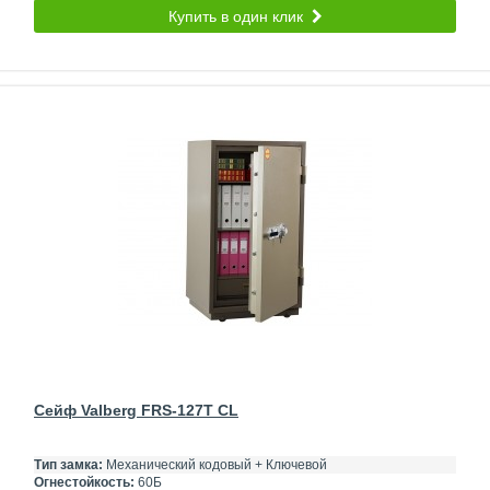
Купить в один клик
Сейф Valberg FRS-127T CL
Тип замка:
Механический кодовый + Ключевой
Огнестойкость:
60Б