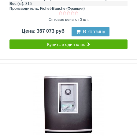
Вес (кг):
315
Производитель:
Fichet-Bauche (Франция)
Оптовые цены от 3 шт.
Цена: 367 073 руб
В корзину
Купить в один клик