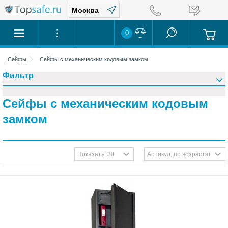
0
Сейфы
Сейфы с механическим кодовым замком
Фильтр
Сейфы с механическим кодовым
замком