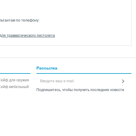
льтантам по телефону:
ля травматического пистолета
Рассылка
Сейф для оружия
Сейф мебельный
Подпишитесь, чтобы получить последние новости