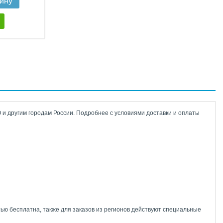
зину
 и другим городам России. Подробнее с условиями доставки и оплаты
тью бесплатна, также для заказов из регионов действуют специальные