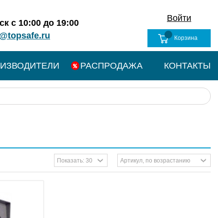
Войти
к с 10:00 до 19:00
@topsafe.ru
Корзина
ИЗВОДИТЕЛИ
РАСПРОДАЖА
КОНТАКТЫ