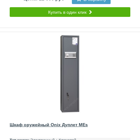
Купить в один клик
Шкаф оружейный Onix Дуплет MEs