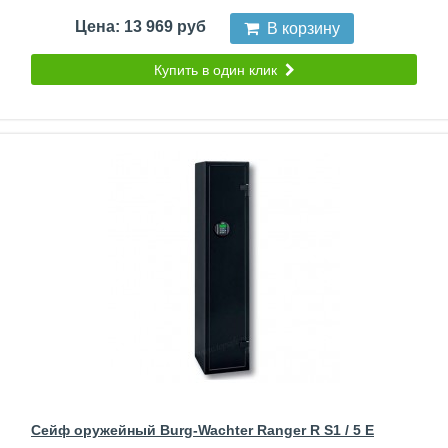
Цена: 13 969 руб
В корзину
Купить в один клик
Сейф оружейный Burg-Wachter Ranger R S1 / 5 E