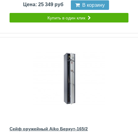
Цена: 25 349 руб
В корзину
Купить в один клик
Сейф оружейный Aiko Беркут-165/2