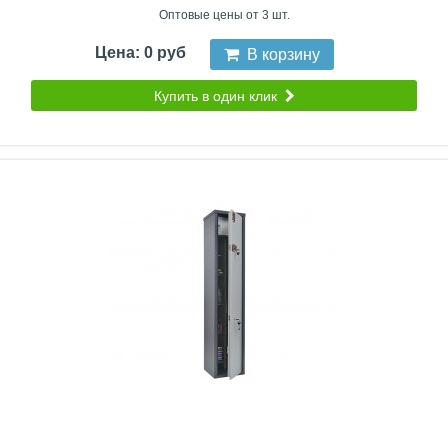
Оптовые цены от 3 шт.
Цена: 0 руб
В корзину
Купить в один клик