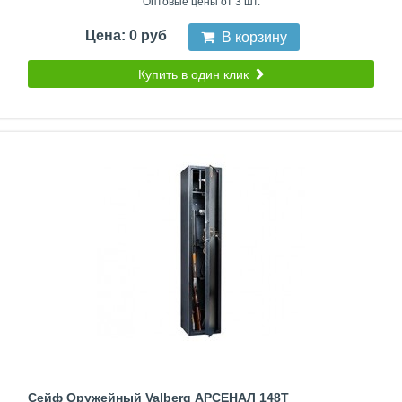
Оптовые цены от 3 шт.
Цена: 0 руб
В корзину
Купить в один клик
Сейф Оружейный Valberg АРСЕНАЛ 148Т