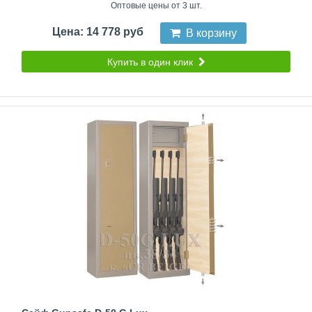
Оптовые цены от 3 шт.
Цена: 14 778 руб
В корзину
Купить в один клик