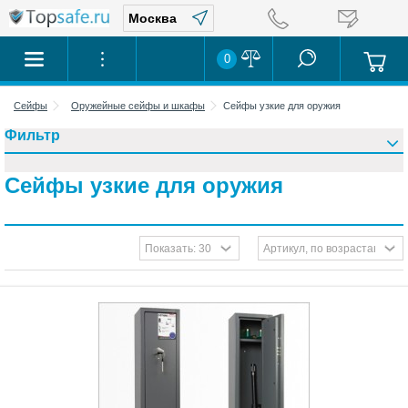
0
Сейфы
Оружейные сейфы и шкафы
Сейфы узкие для оружия
Фильтр
Сейфы узкие для оружия