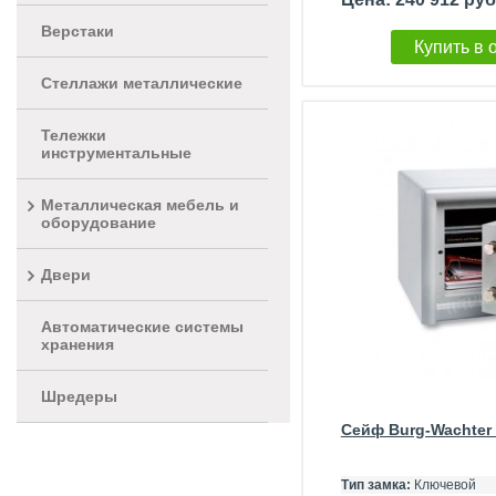
Верстаки
Купить в 
Стеллажи металлические
Тележки
инструментальные
Металлическая мебель и
оборудование
Двери
Автоматические системы
хранения
Шредеры
Сейф Burg-Wachter 
Тип замка:
Ключевой