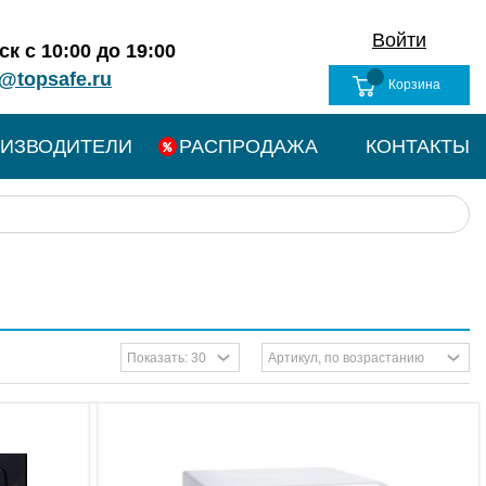
Войти
к с 10:00 до 19:00
@topsafe.ru
Корзина
ИЗВОДИТЕЛИ
РАСПРОДАЖА
КОНТАКТЫ