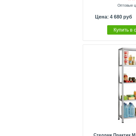
Оптовые ц
Цена: 4 680 руб
Купить в 
Стеллаж Практик MS