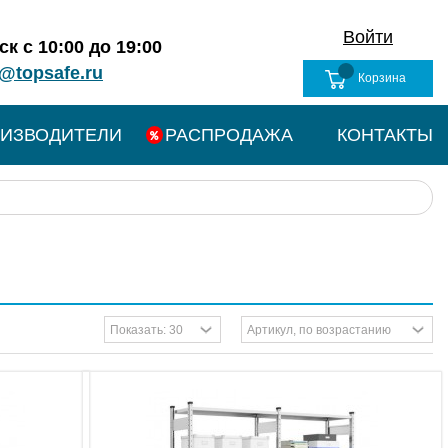
Войти
к с 10:00 до 19:00
@topsafe.ru
Корзина
ИЗВОДИТЕЛИ
РАСПРОДАЖА
КОНТАКТЫ