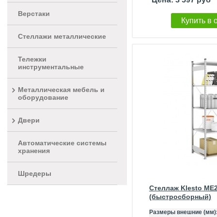
Верстаки
Купить в 
Стеллажи металлические
Тележки
инструментальные
Металлическая мебель и
оборудование
Двери
Автоматические системы
хранения
Шредеры
Стеллаж Klesto ME
(быстросборный)
Размеры внешние (мм)