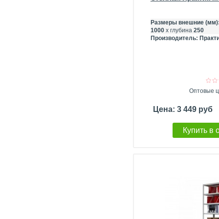
Размеры внешние (мм)
1000
х глубина
250
Производитель:
Практи
Оптовые ц
Цена: 3 449 руб
Купить в 