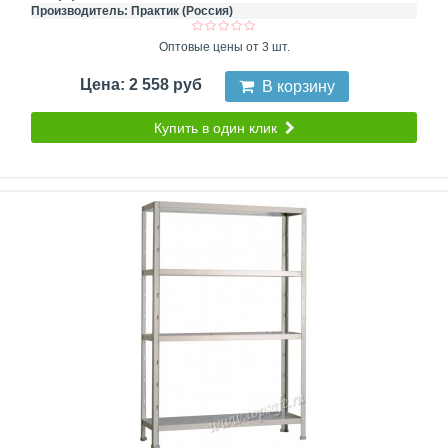
Производитель:
Практик (Россия)
Оптовые цены от 3 шт.
Цена: 2 558 руб
В корзину
Купить в один клик