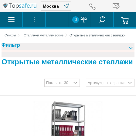
0
Сейфы
Стеллажи металлические
Открытые металлические стеллажи
Фильтр
Открытые металлические стеллажи