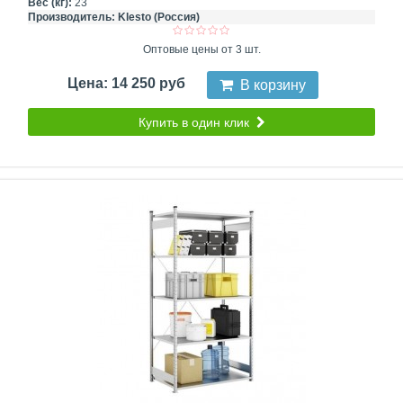
Вес (кг):
23
Производитель:
Klesto (Россия)
Оптовые цены от 3 шт.
Цена: 14 250 руб
В корзину
Купить в один клик