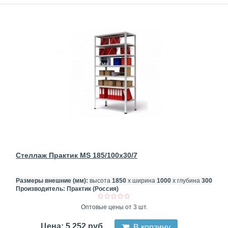
Стеллаж Практик MS 185/100x30/7
Размеры внешние (мм):
высота
1850
х ширина
1000
х глубина
300
Производитель:
Практик (Россия)
Оптовые цены от 3 шт.
Цена: 5 252 руб
В корзину