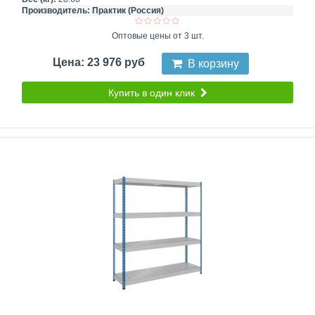
Производитель:
Практик (Россия)
Оптовые цены от 3 шт.
Цена: 23 976 руб
В корзину
Купить в один клик