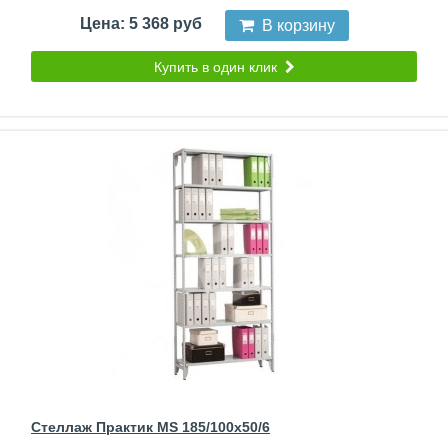
Цена: 5 368 руб
В корзину
Купить в один клик
Стеллаж Практик MS 185/100x50/6