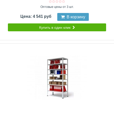
Оптовые цены от 3 шт.
Цена: 4 541 руб
В корзину
Купить в один клик