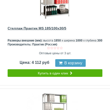
Стеллаж Практик MS 185/100x30/5
Размеры внешние (мм):
высота
1850
х ширина
1000
х глубина
300
Производитель:
Практик (Россия)
Оптовые цены от 3 шт.
Цена: 4 112 руб
В корзину
Купить в один клик