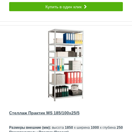
Купить в один клик
Стеллаж Практик MS 185/100x25/5
Размеры внешние (мм):
высота
1850
х ширина
1000
х глубина
250