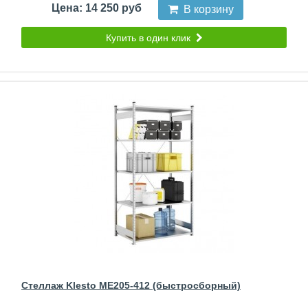
Цена: 14 250 руб
В корзину
Купить в один клик
Стеллаж Klesto ME205-412 (быстросборный)