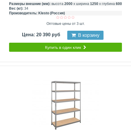
Размеры внешние (мм):
высота
2000
х ширина
1250
х глубина
600
Вес (кг):
34
Производитель:
Klesto (Россия)
Оптовые цены от 3 шт.
Цена: 20 390 руб
В корзину
Купить в один клик