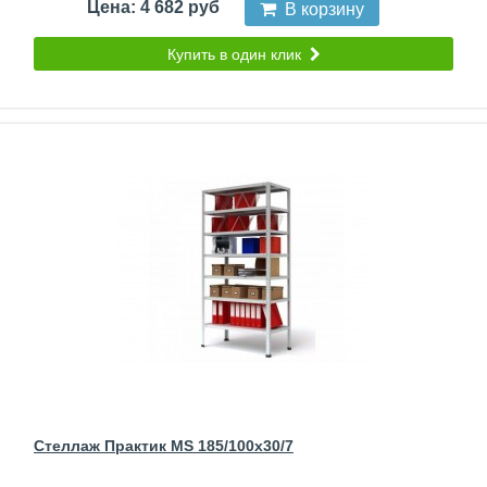
Цена: 4 682 руб
В корзину
Купить в один клик
Стеллаж Практик MS 185/100x30/7