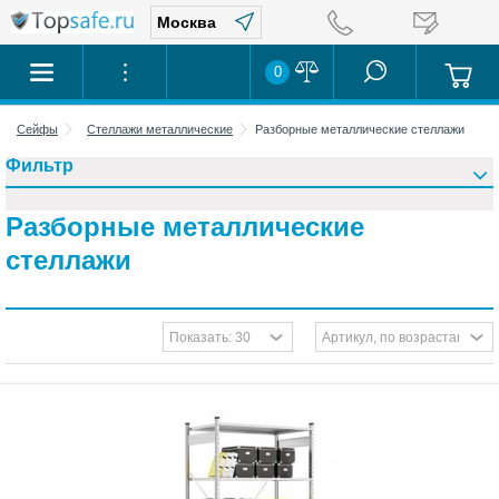
0
Сейфы
Стеллажи металлические
Разборные металлические стеллажи
Фильтр
Разборные металлические
стеллажи