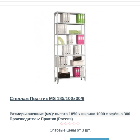
Стеллаж Практик MS 185/100x30/6
Размеры внешние (мм):
высота
1850
х ширина
1000
х глубина
300
Производитель:
Практик (Россия)
Оптовые цены от 3 шт.