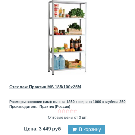
Стеллаж Практик MS 185/100x25/4
Размеры внешние (мм):
высота
1850
х ширина
1000
х глубина
250
Производитель:
Практик (Россия)
Оптовые цены от 3 шт.
Цена: 3 449 руб
В корзину