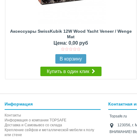
Аксессуары SwissKubik 12W Wood Yacht Veneer / Wenge
Mat
Цена: 0,00 руб
В корзину
Купить в один клик
Информация
Контактная 
Контакты
Topsafe.ru
Информация о компании TOPSAFE
Доставка и Самовывоз со склада
123056, г. 
Крепление сейфов и металлической мебели к полу
ВНИМАНИЕ! В
или стене