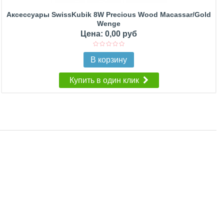
Аксессуары SwissKubik 8W Precious Wood Macassar/Gold
Wenge
Цена: 0,00 руб
В корзину
Купить в один клик