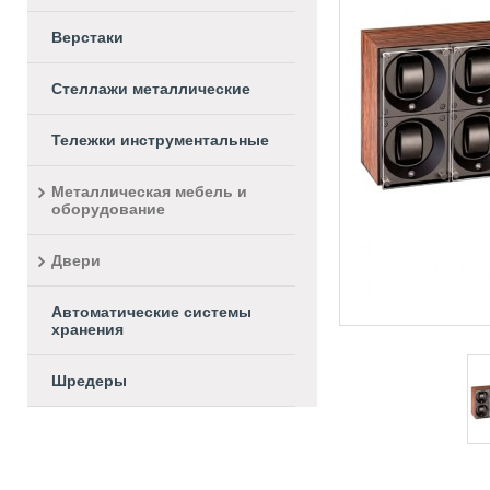
Верстаки
Стеллажи металлические
Тележки инструментальные
Металлическая мебель и
оборудование
Двери
Автоматические системы
хранения
Шредеры