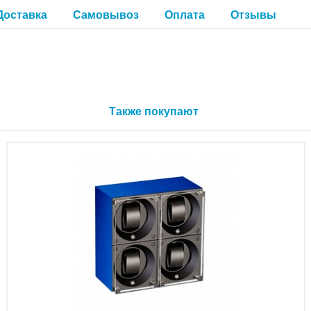
Доставка
Самовывоз
Оплата
Отзывы
Также покупают