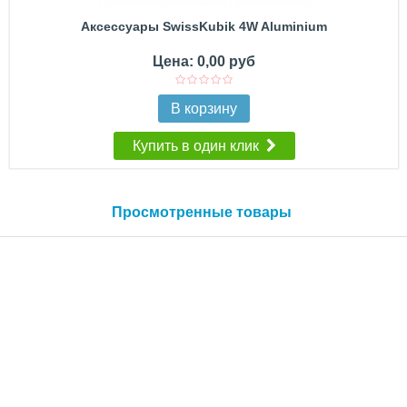
Аксессуары SwissKubik 4W Aluminium
Цена: 0,00 руб
В корзину
Купить в один клик
Просмотренные товары