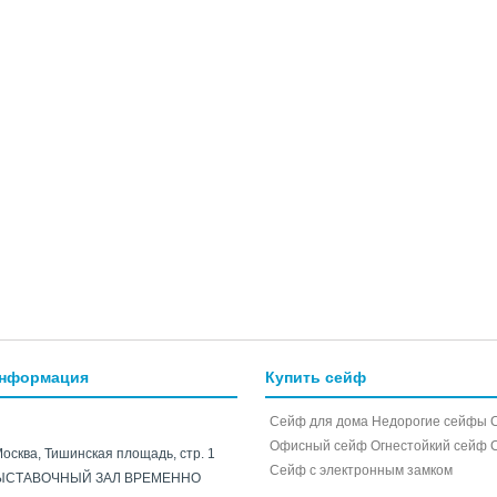
информация
Купить сейф
Сейф для дома
Недорогие сейфы
Офисный сейф
Огнестойкий сейф
Москва, Тишинская площадь, стр. 1
Cейф с электронным замком
ЫСТАВОЧНЫЙ ЗАЛ ВРЕМЕННО