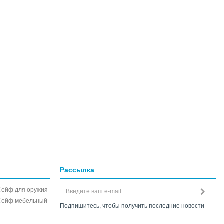
Рассылка
Сейф для оружия
Сейф мебельный
Подпишитесь, чтобы получить последние новости