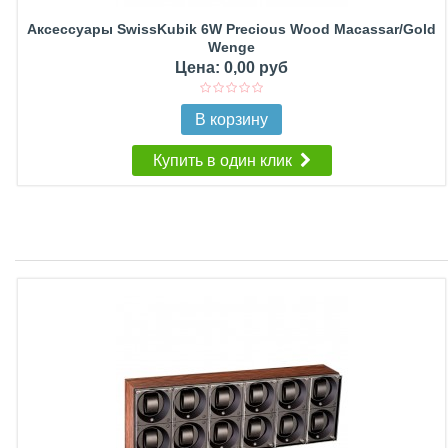
Аксессуары SwissKubik 6W Precious Wood Macassar/Gold
Wenge
Цена: 0,00 руб
В корзину
Купить в один клик