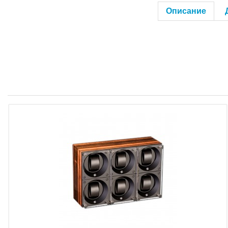
Описание