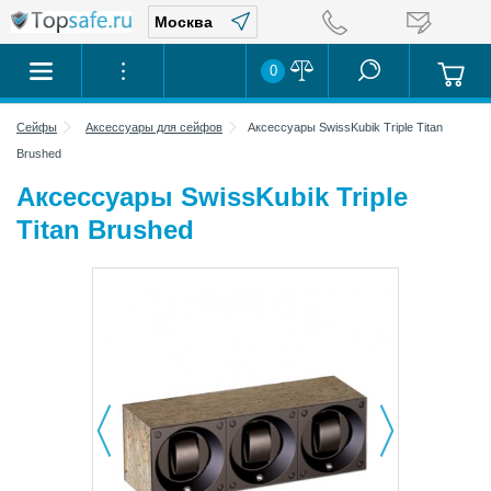
0
Сейфы
Аксессуары для сейфов
Аксессуары SwissKubik Triple Titan
Brushed
Аксессуары SwissKubik Triple
Titan Brushed