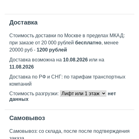
Доставка
Стоимость доставки по Москве в пределах МКАД:
при заказе от 20 000 рублей
бесплатно
, менее
20000 руб -
1200 рублей
Доставка возможна на
10.08.2026
или на
11.08.2026
Доставка по РФ и СНГ: по тарифам транспортных
компаний
Стоимость разгрузки:
нет
данных
Самовывоз
Самовывоз: со склада, после после подтверждения
заказа