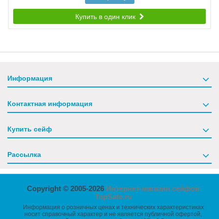
Купить в один клик
Информация
Контактная информация
Купить сейф
Рассылка
Copyright © 2005-2026
Интернет-магазин сейфов
TopSafe.ru
Информация о розничных ценах и технических характеристиках
носит справочный характер и не является публичной офертой,