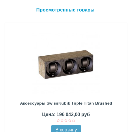
Просмотренные товары
Аксессуары SwissKubik Triple Titan Brushed
Цена: 196 042,00 руб
В корзину