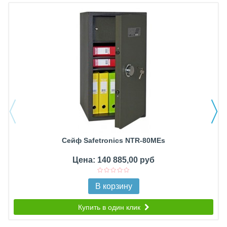
Сейф Safetronics NTR-80MEs
Цена: 140 885,00 руб
В корзину
Купить в один клик