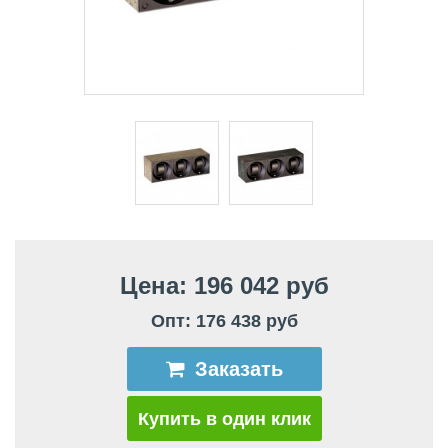
Цена: 196 042 руб
Опт: 176 438 руб
Заказать
Купить в один клик