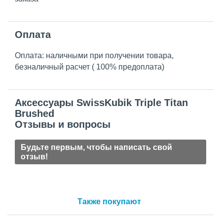
Оплата
Оплата: наличными при получении товара,
безналичный расчет ( 100% предоплата)
Аксессуары SwissKubik Triple Titan
Brushed
Отзывы и вопросы
Будьте первым, чтобы написать свой
отзыв!
Также покупают