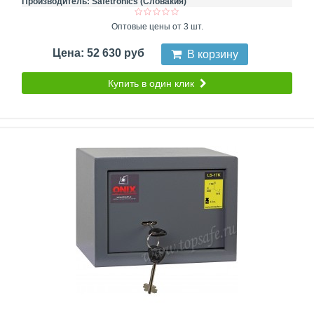
Производитель:
Safetronics (Словакия)
Оптовые цены от 3 шт.
Цена: 52 630 руб
В корзину
Купить в один клик