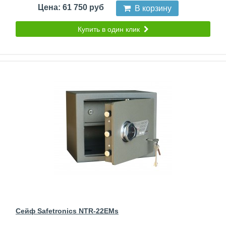
Цена: 61 750 руб
В корзину
Купить в один клик
Сейф Safetronics NTR-22EMs