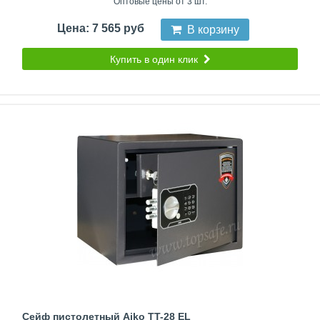
Оптовые цены от 3 шт.
Цена: 7 565 руб
В корзину
Купить в один клик
Сейф пистолетный Aiko TT-28 EL