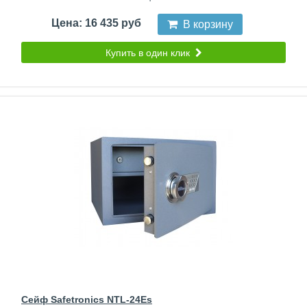
Цена: 16 435 руб
В корзину
Купить в один клик
Сейф Safetronics NTL-24Es