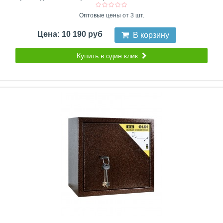
Оптовые цены от 3 шт.
Цена: 10 190 руб
В корзину
Купить в один клик