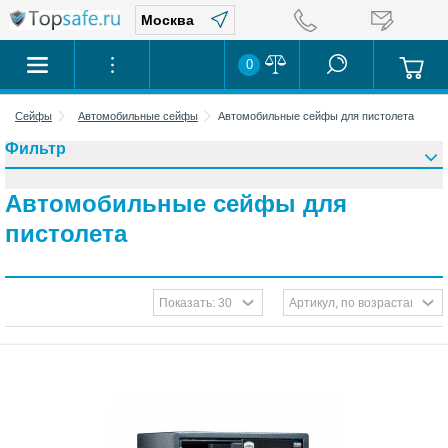
0
Сейфы
Автомобильные сейфы
Автомобильные сейфы для пистолета
Фильтр
Автомобильные сейфы для
пистолета