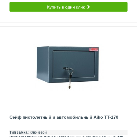
Купить в один клик
Сейф пистолетный и автомобильный Aiko TT-170
Тип замка:
Ключевой