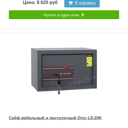
Цена: 8 620 руб
В корзину
Купить в один клик
Сейф мебельный и пистолетный Onix LS-20K