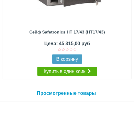
Сейф Safetronics НТ 17/43 (НТ17/43)
Цена: 45 315,00 руб
В корзину
Купить в один клик
Просмотренные товары