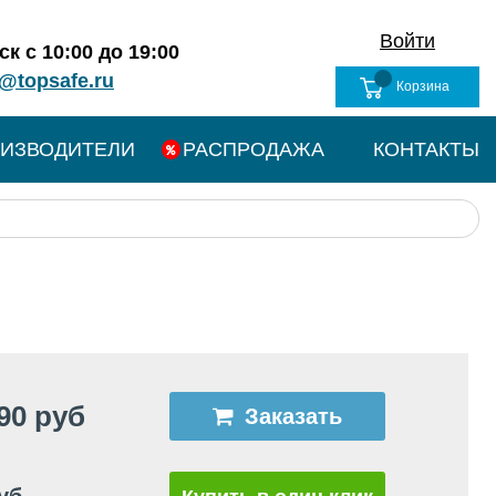
Войти
к с 10:00 до 19:00
@topsafe.ru
Корзина
ИЗВОДИТЕЛИ
РАСПРОДАЖА
КОНТАКТЫ
90 руб
Заказать