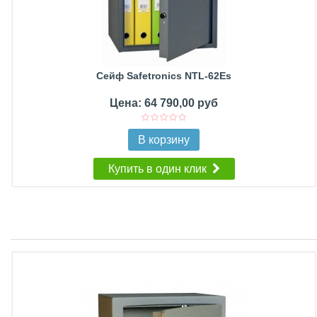
Сейф Safetronics NTL-62Es
Цена: 64 790,00 руб
В корзину
Купить в один клик