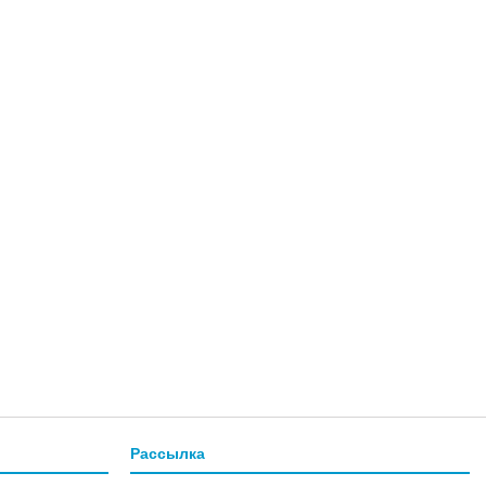
Рассылка