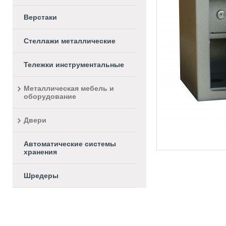
Верстаки
Стеллажи металлические
Тележки инструментальные
Металлическая мебель и
оборудование
Двери
Автоматические системы
хранения
Шредеры