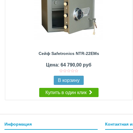
Сейф Safetronics NTR-22EMs
Цена: 64 790,00 руб
В корзину
Купить в один клик
Информация
Контактная 