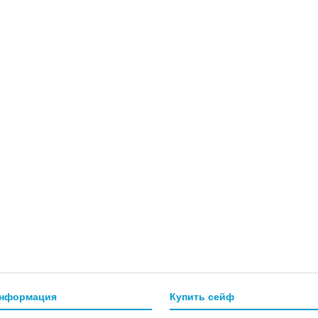
информация
Купить сейф