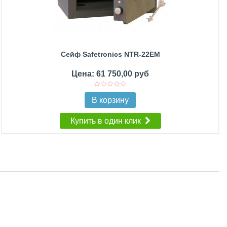
Сейф Safetronics NTR-22EM
Цена: 61 750,00 руб
В корзину
Купить в один клик