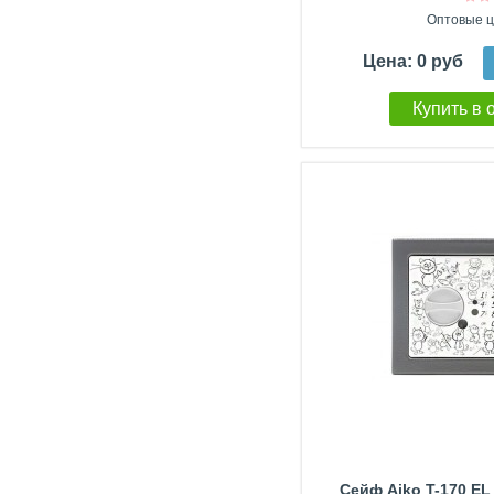
Оптовые ц
Цена: 0 руб
Купить в 
Сейф Aiko T-170 EL