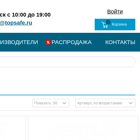
Войти
к с 10:00 до 19:00
@topsafe.ru
Корзина
ИЗВОДИТЕЛИ
РАСПРОДАЖА
КОНТАКТЫ