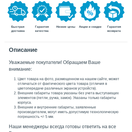
Быстрая
Гарантия
Гарантия
Низкие цены
Акции и скидки
доставка
возврата
качества
Описание
Уважаемые покупатели! Обращаем Ваше
внимание:
Цвет товара на фото, размещенном на нашем сайте, может
отличаться от фактического цвета товара (отличия в
цветопередаче различных экранов устройств).
Внешние габариты товара указаны без учета выступающих
элементов (петли, ручка, замок). Указаны только габариты
корпуса.
Внешние и внутренние габариты, заявленные
производителем, могут иметь допустимую технологическую
погрешность +/- 5 мм.
Наши менеджеры всегда готовы ответить на все