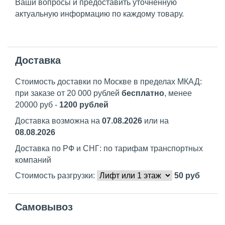
Ваши вопросы и предоставить уточненную
актуальную информацию по каждому товару.
Доставка
Стоимость доставки по Москве в пределах МКАД:
при заказе от 20 000 рублей
бесплатно
, менее
20000 руб -
1200 рублей
Доставка возможна на
07.08.2026
или на
08.08.2026
Доставка по РФ и СНГ: по тарифам транспортных
компаний
Стоимость разгрузки:
50
руб
Самовывоз