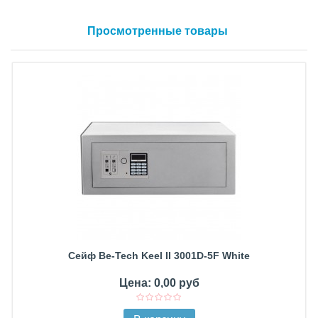
Просмотренные товары
Сейф Be-Tech Keel II 3001D-5F White
Цена: 0,00 руб