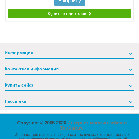
В корзину
Купить в один клик
Информация
Контактная информация
Купить сейф
Рассылка
Copyright © 2005-2026
Интернет-магазин сейфов
TopSafe.ru
Информация о розничных ценах и технических характеристиках