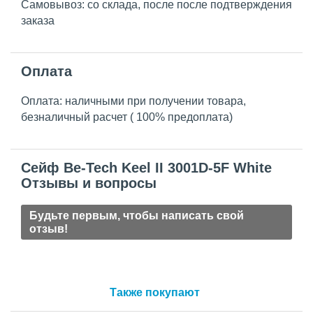
Самовывоз: со склада, после после подтверждения
заказа
Оплата
Оплата: наличными при получении товара,
безналичный расчет ( 100% предоплата)
Сейф Be-Tech Keel II 3001D-5F White
Отзывы и вопросы
Будьте первым, чтобы написать свой
отзыв!
Также покупают