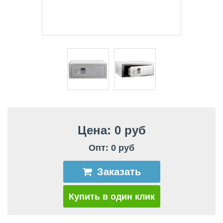
Цена: 0 руб
Опт: 0 руб
Заказать
Купить в один клик