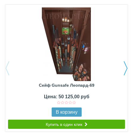
Сейф Gunsafe Леопард-69
Цена: 50 125,00 руб
В корзину
Купить в один клик