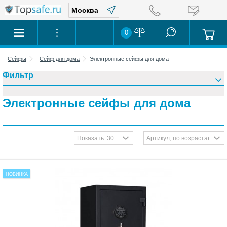
0
Сейфы
Сейф для дома
Электронные сейфы для дома
Фильтр
Электронные сейфы для дома
НОВИНКА