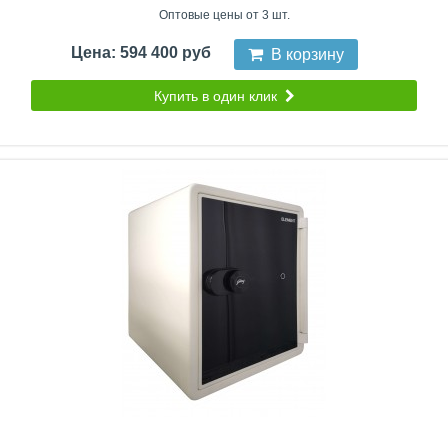
Оптовые цены от 3 шт.
Цена: 594 400 руб
В корзину
Купить в один клик