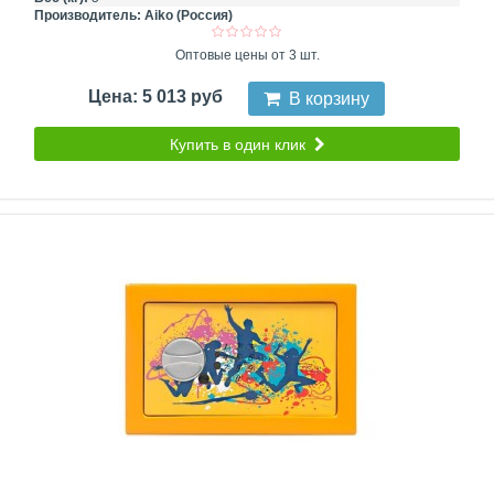
Производитель:
Aiko (Россия)
Оптовые цены от 3 шт.
Цена: 5 013 руб
В корзину
Купить в один клик