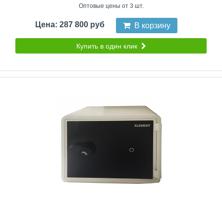
Оптовые цены от 3 шт.
Цена: 287 800 руб
В корзину
Купить в один клик