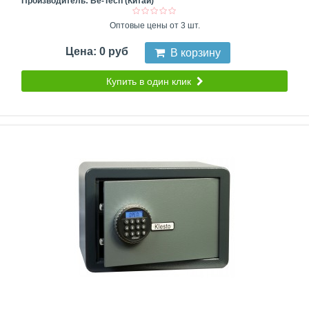
Производитель:
Be-Tech (Китай)
Оптовые цены от 3 шт.
Цена: 0 руб
В корзину
Купить в один клик