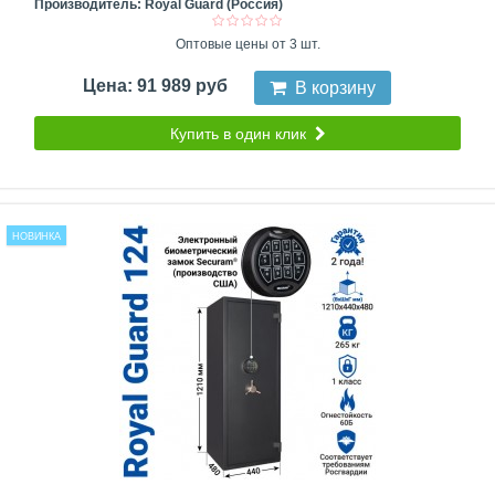
Производитель:
Royal Guard (Россия)
Оптовые цены от 3 шт.
Цена: 91 989 руб
В корзину
Купить в один клик
НОВИНКА