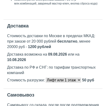
млн.комбинаций, авариный мастер-ключ, кнопка сброса кода)
Доставка
Стоимость доставки по Москве в пределах МКАД:
при заказе от 20 000 рублей
бесплатно
, менее
20000 руб -
1200 рублей
Доставка возможна на
09.08.2026
или на
10.08.2026
Доставка по РФ и СНГ: по тарифам транспортных
компаний
Стоимость разгрузки:
50
руб
Самовывоз
Самовывоз: со склада, после после подтверждения