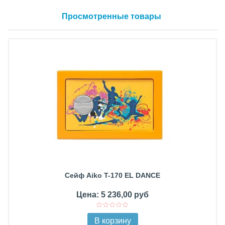
Просмотренные товары
Сейф Aiko T-170 EL DANCE
Цена: 5 236,00 руб
В корзину