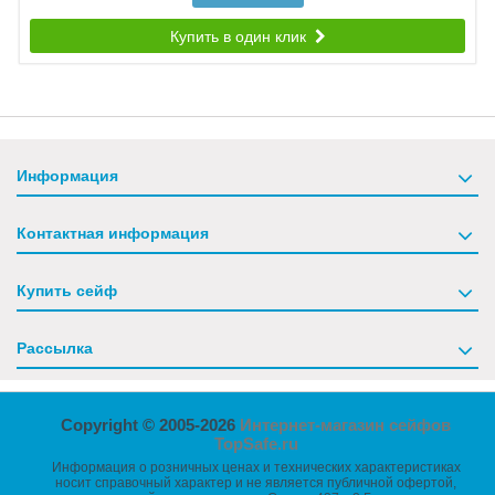
Купить в один клик
Информация
Контактная информация
Купить сейф
Рассылка
Copyright © 2005-2026
Интернет-магазин сейфов
TopSafe.ru
Информация о розничных ценах и технических характеристиках
носит справочный характер и не является публичной офертой,