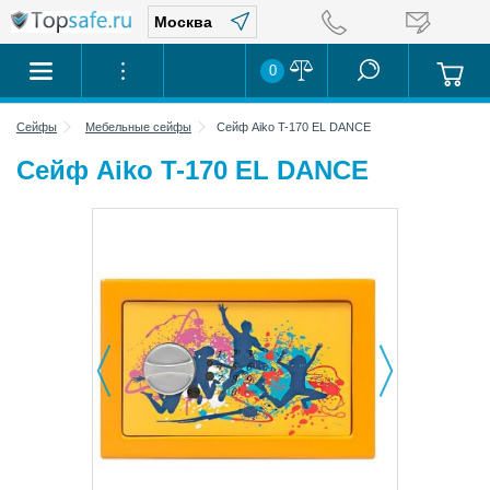
0
Сейфы
Мебельные сейфы
Сейф Aiko T-170 EL DANCE
Сейф Aiko T-170 EL DANCE