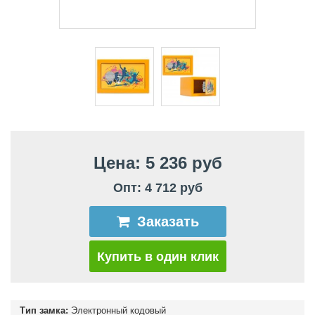
Цена: 5 236 руб
Опт: 4 712 руб
Заказать
Купить в один клик
Тип замка:
Электронный кодовый