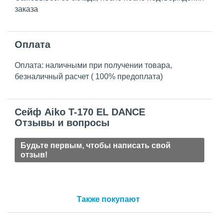
заказа
Оплата
Оплата: наличными при получении товара,
безналичный расчет ( 100% предоплата)
Сейф Aiko T-170 EL DANCE
Отзывы и вопросы
Будьте первым, чтобы написать свой
отзыв!
Также покупают