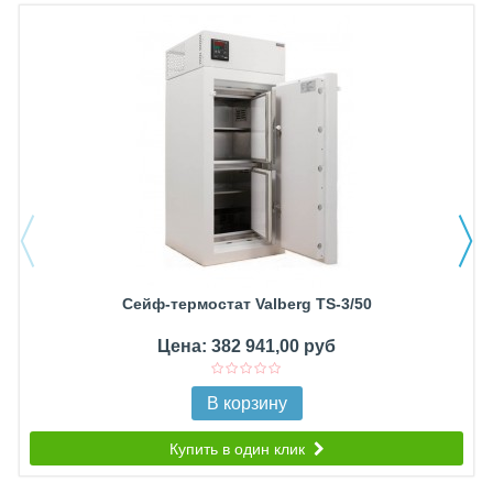
Сейф-термостат Valberg TS-3/50
Цена: 382 941,00 руб
В корзину
Купить в один клик