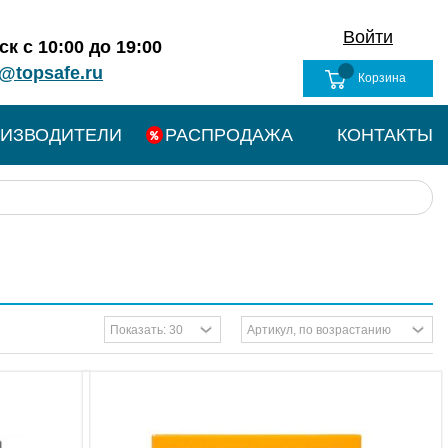
Войти
к с 10:00 до 19:00
@topsafe.ru
Корзина
ИЗВОДИТЕЛИ
РАСПРОДАЖА
КОНТАКТЫ