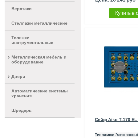
Верстаки
Купить в 
Стеллажи металлические
Тележки
инструментальные
Металлическая мебель и
оборудование
Двери
Автоматические системы
хранения
Шредеры
Сейф Aiko T-170 EL
Тип замка:
Электронный