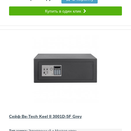
Купить в один клик
Сейф Be-Tech Keel II 3001D-5F Grey