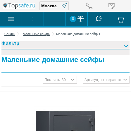
0
Сейфы
Маленькие сейфы
Маленькие домашние сейфы
Фильтр
Маленькие домашние сейфы