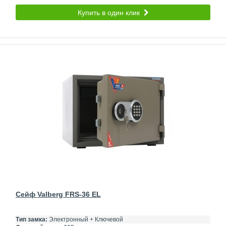
Купить в один клик
Сейф Valberg FRS-36 EL
Тип замка:
Электронный + Ключевой