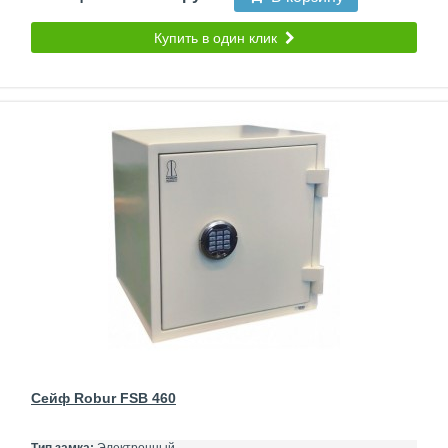
Купить в один клик
Сейф Robur FSB 460