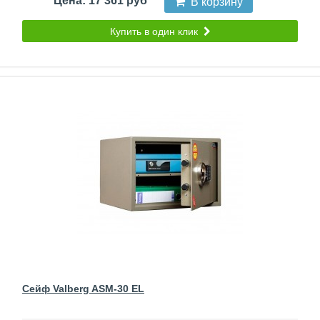
Цена: 17 361 руб
В корзину
Купить в один клик
Сейф Valberg ASM-30 EL