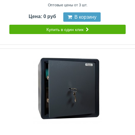
Оптовые цены от 3 шт.
Цена: 0 руб
В корзину
Купить в один клик