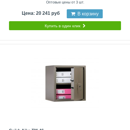
Оптовые цены от 3 шт.
Цена: 20 241 руб
В корзину
Купить в один клик