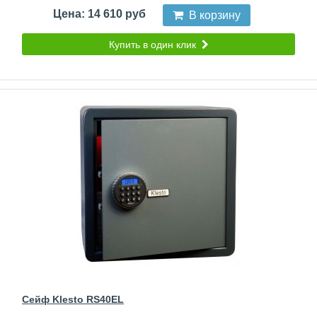
Цена: 14 610 руб
В корзину
Купить в один клик
Сейф Klesto RS40EL