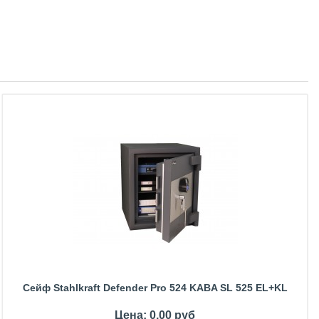
Сейф Stahlkraft Defender Pro 524 KABA SL 525 EL+KL
Цена: 0,00 руб