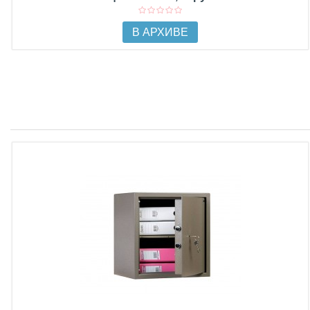
В АРХИВЕ