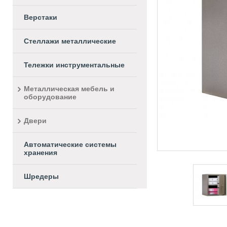
Верстаки
Стеллажи металлические
Тележки инструментальные
Металлическая мебель и
оборудование
Двери
Автоматические системы
хранения
Шредеры