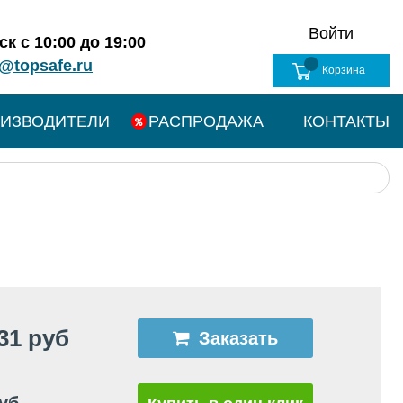
Войти
к с 10:00 до 19:00
@topsafe.ru
Корзина
ИЗВОДИТЕЛИ
РАСПРОДАЖА
КОНТАКТЫ
31 руб
Заказать