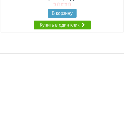
В корзину
Купить в один клик