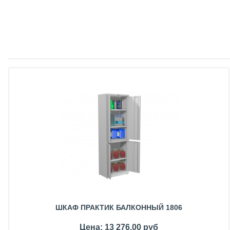
ШКАФ ПРАКТИК БАЛКОННЫЙ 1806
Цена: 13 276,00 руб