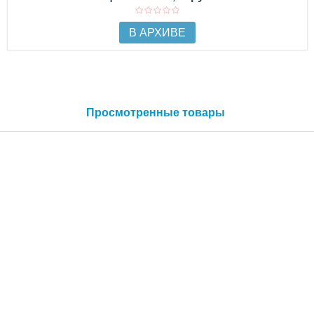
В АРХИВЕ
Просмотренные товары