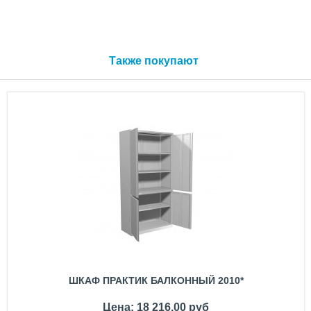
Также покупают
ШКАФ ПРАКТИК БАЛКОННЫЙ 2010*
Цена: 18 216,00 руб