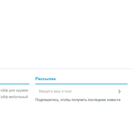
Рассылка
Сейф для оружия
Сейф мебельный
Подпишитесь, чтобы получить последние новости