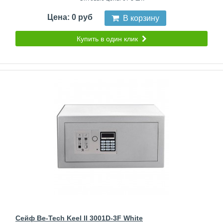
Цена: 0 руб
В корзину
Купить в один клик
Сейф Be-Tech Keel II 3001D-3F White