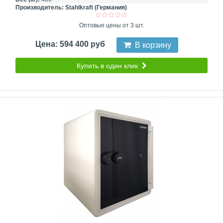
Производитель:
Stahlkraft (Германия)
Оптовые цены от 3 шт.
Цена: 594 400 руб
В корзину
Купить в один клик