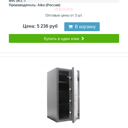
Вес (кг):
5
Производитель:
Aiko (Россия)
Оптовые цены от 3 шт.
Цена: 5 236 руб
В корзину
Купить в один клик