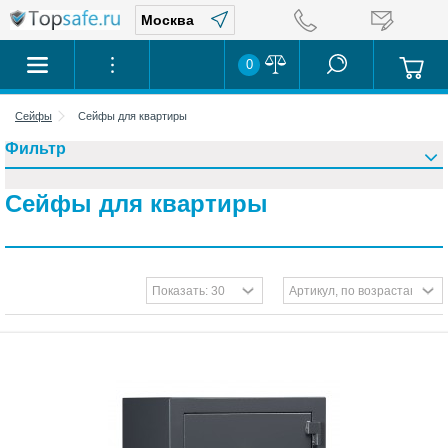
0
Сейфы
Сейфы для квартиры
Фильтр
Сейфы для квартиры