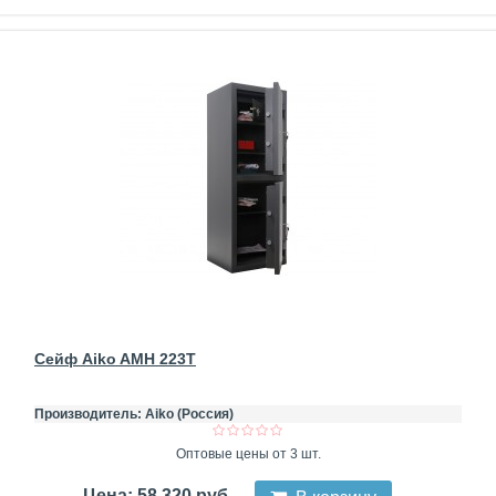
Сейф Aiko AMH 223T
Производитель:
Aiko (Россия)
Оптовые цены от 3 шт.
Цена: 58 320 руб