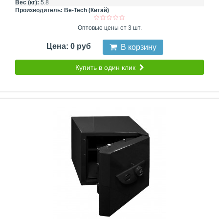
Вес (кг):
5.8
Производитель:
Be-Tech (Китай)
Оптовые цены от 3 шт.
Цена: 0 руб
В корзину
Купить в один клик