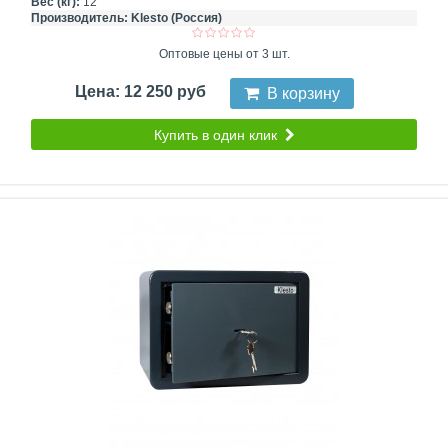
Вес (кг):
12
Производитель:
Klesto (Россия)
Оптовые цены от 3 шт.
Цена: 12 250 руб
В корзину
Купить в один клик