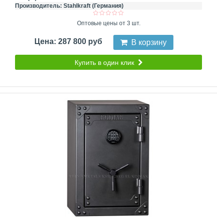
Производитель:
Stahlkraft (Германия)
Оптовые цены от 3 шт.
Цена: 287 800 руб
В корзину
Купить в один клик