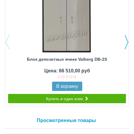
Блок депозитных ячеек Valberg DB-2S
Цена: 66 510,00 руб
В корзину
Купить в один клик
Просмотренные товары