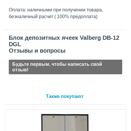
Оплата: наличными при получении товара,
безналичный расчет ( 100% предоплата)
Блок депозитных ячеек Valberg DB-12
DGL
Отзывы и вопросы
Будьте первым, чтобы написать свой
отзыв!
Также покупают