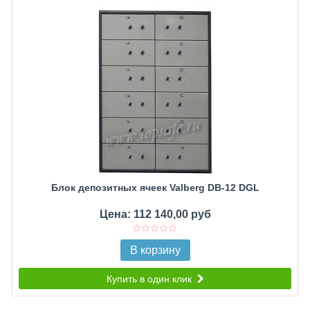
Блок депозитных ячеек Valberg DB-12 DGL
Цена: 112 140,00 руб
В корзину
Купить в один клик