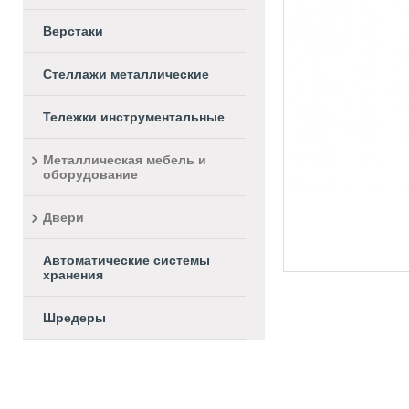
Верстаки
Стеллажи металлические
Тележки инструментальные
Металлическая мебель и
оборудование
Двери
Автоматические системы
хранения
Шредеры