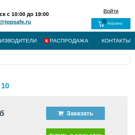
Войти
к с 10:00 до 19:00
@topsafe.ru
Корзина
ИЗВОДИТЕЛИ
РАСПРОДАЖА
КОНТАКТЫ
 10
уб
Заказать