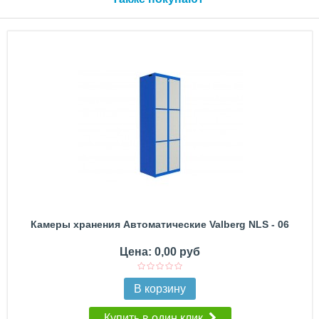
Камеры хранения Автоматические Valberg NLS - 06
Цена: 0,00 руб
В корзину
Купить в один клик