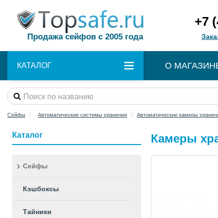
+7 
Продажа сейфов с 2005 года
Зака
О МАГАЗИН
КАТАЛОГ
Сейфы
Автоматические системы хранения
Автоматические камеры хранен
Каталог
Камеры хра
Сейфы
Кэшбоксы
Тайники