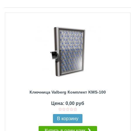
Ключница Valberg Комплект KMS-100
Цена: 0,00 руб
В корзину
Купить в один клик