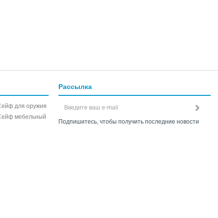
Рассылка
Сейф для оружия
Сейф мебельный
Подпишитесь, чтобы получить последние новости