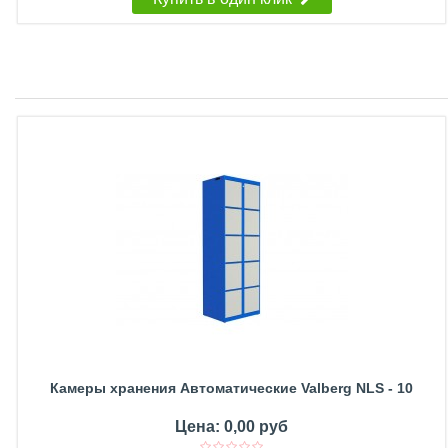
Камеры хранения Автоматические Valberg NLS - 10
Цена: 0,00 руб