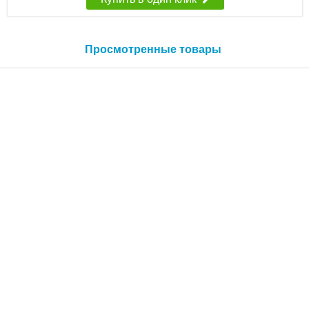
Просмотренные товары