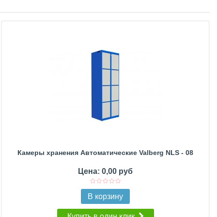
Камеры хранения Автоматические Valberg NLS - 08
Цена: 0,00 руб
В корзину
Купить в один клик