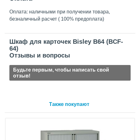
Оплата: наличными при получении товара,
безналичный расчет ( 100% предоплата)
Шкаф для карточек Bisley B64 (BCF-
64)
Отзывы и вопросы
Будьте первым, чтобы написать свой
отзыв!
Также покупают