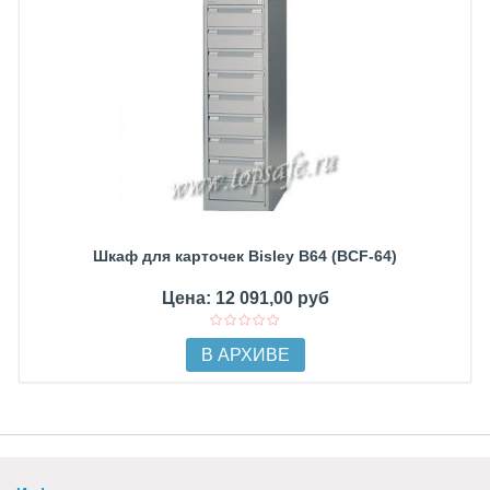
Шкаф для карточек Bisley B64 (BCF-64)
Цена: 12 091,00 руб
В АРХИВЕ