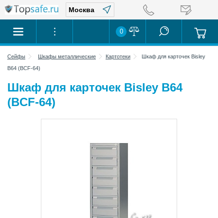
0
Сейфы
Шкафы металлические
Картотеки
Шкаф для карточек Bisley
B64 (BCF-64)
Шкаф для карточек Bisley B64
(BCF-64)