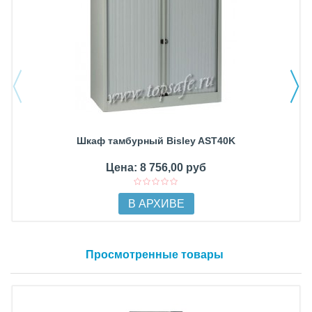
Шкаф тамбурный Bisley AST40K
Цена: 8 756,00 руб
В АРХИВЕ
Просмотренные товары