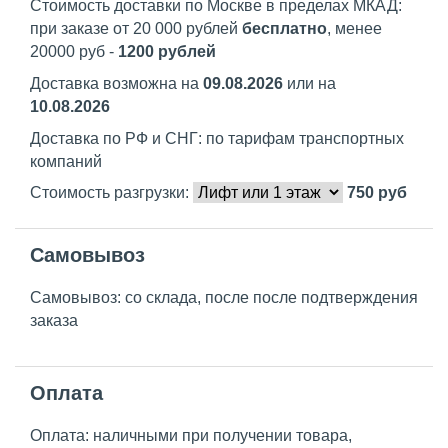
Стоимость доставки по Москве в пределах МКАД:
при заказе от 20 000 рублей
бесплатно
, менее
20000 руб -
1200 рублей
Доставка возможна на
09.08.2026
или на
10.08.2026
Доставка по РФ и СНГ: по тарифам транспортных
компаний
Стоимость разгрузки:
750
руб
Самовывоз
Самовывоз: со склада, после после подтверждения
заказа
Оплата
Оплата: наличными при получении товара,