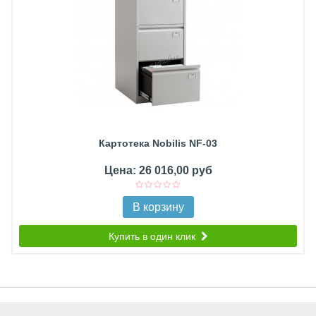
Картотека Nobilis NF-03
Цена: 26 016,00 руб
В корзину
Купить в один клик