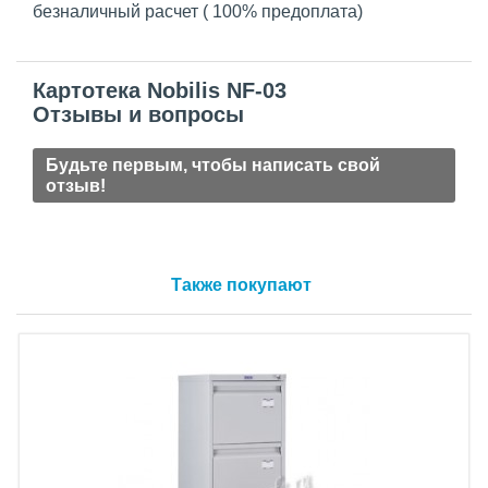
безналичный расчет ( 100% предоплата)
Картотека Nobilis NF-03
Отзывы и вопросы
Будьте первым, чтобы написать свой
отзыв!
Также покупают