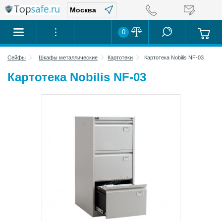
0
Сейфы
Шкафы металлические
Картотеки
Картотека Nobilis NF-03
Картотека Nobilis NF-03