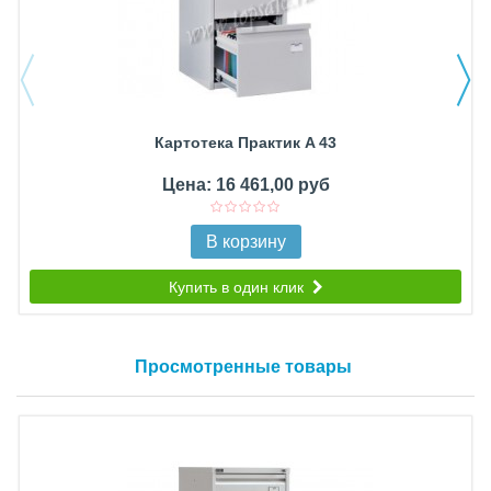
Картотека Практик A 43
Цена: 16 461,00 руб
В корзину
Купить в один клик
Просмотренные товары