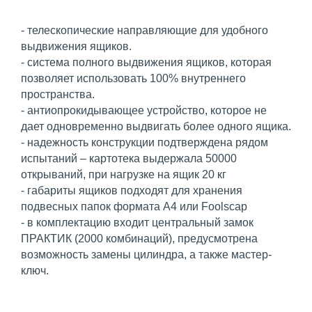
- телескопические направляющие для удобного
выдвижения ящиков.
- система полного выдвижения ящиков, которая
позволяет использовать 100% внутреннего
пространства.
- антиопрокидывающее устройство, которое не
дает одновременно выдвигать более одного ящика.
- надежность конструкции подтверждена рядом
испытаний – картотека выдержала 50000
открываний, при нагрузке на ящик 20 кг
- габариты ящиков подходят для хранения
подвесных папок формата А4 или Foolscap
- в комплектацию входит центральный замок
ПРАКТИК (2000 комбинаций), предусмотрена
возможность замены цилиндра, а также мастер-
ключ.