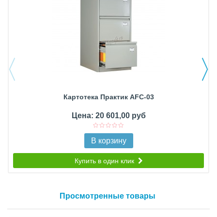
Картотека Практик AFC-03
Цена: 20 601,00 руб
В корзину
Купить в один клик
Просмотренные товары