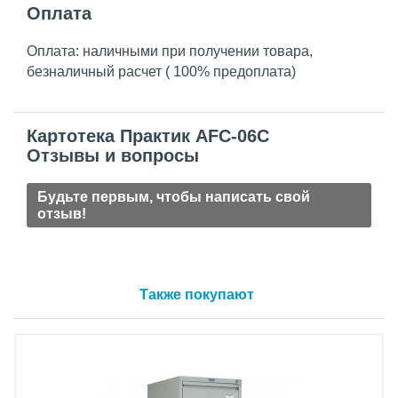
Оплата
Оплата: наличными при получении товара,
безналичный расчет ( 100% предоплата)
Картотека Практик AFC-06С
Отзывы и вопросы
Будьте первым, чтобы написать свой
отзыв!
Также покупают