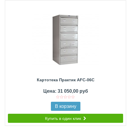
Картотека Практик AFC-06С
Цена: 31 050,00 руб
В корзину
Купить в один клик