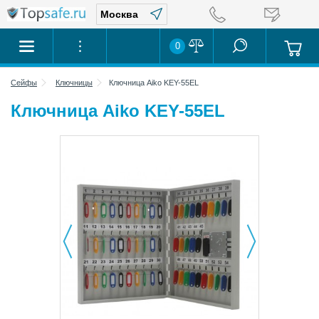
0
Сейфы
Ключницы
Ключница Aiko KEY-55EL
Ключница Aiko KEY-55EL