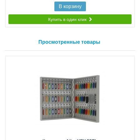
В корзину
Купить в один клик
Просмотренные товары