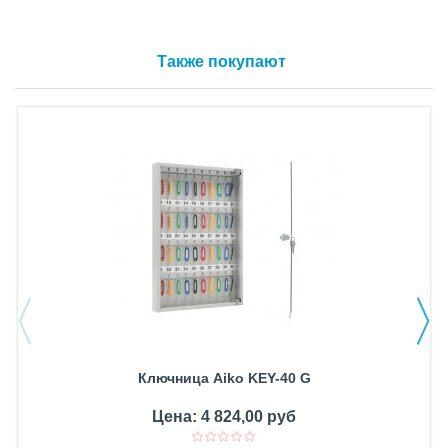
Также покупают
Ключница Aiko KEY-40 G
Цена: 4 824,00 руб