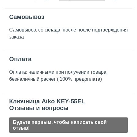
Самовывоз
Самовывоз: со склада, после после подтверждения
заказа
Оплата
Оплата: наличными при получении товара,
безналичный расчет ( 100% предоплата)
Ключница Aiko KEY-55EL
Отзывы и вопросы
Будьте первым, чтобы написать свой
отзыв!