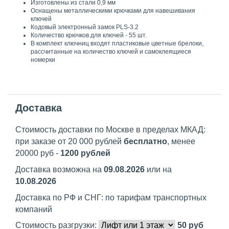
Изготовлены из стали 0,9 мм
Оснащены металлическими крючками для навешивания
ключей
Кодовый электронный замок PLS-3.2
Количество крючков для ключей - 55 шт.
В комплект ключниц входят пластиковые цветные брелоки,
рассчитанные на количество ключей и самоклеящиеся
номерки
Доставка
Стоимость доставки по Москве в пределах МКАД:
при заказе от 20 000 рублей
бесплатно
, менее
20000 руб -
1200 рублей
Доставка возможна на
09.08.2026
или на
10.08.2026
Доставка по РФ и СНГ: по тарифам транспортных
компаний
Стоимость разгрузки:
50
руб