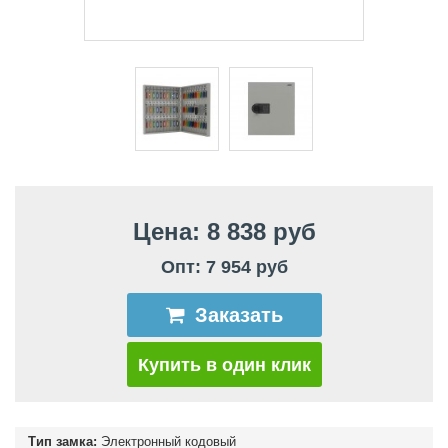
Цена: 8 838 руб
Опт: 7 954 руб
Заказать
Купить в один клик
Тип замка:
Электронный кодовый