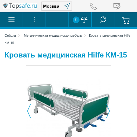
0
Сейфы
Металлическая медицинская мебель
Кровать медицинская Hilfe
КМ-15
Кровать медицинская Hilfe КМ-15