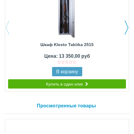
Шкаф Klesto Taktika 2515
Цена: 13 350,00 руб
В корзину
Купить в один клик
Просмотренные товары