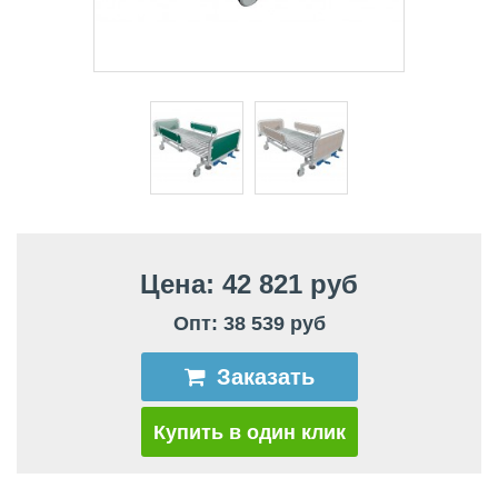
Цена: 42 821 руб
Опт: 38 539 руб
Заказать
Купить в один клик