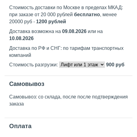
Стоимость доставки по Москве в пределах МКАД:
при заказе от 20 000 рублей
бесплатно
, менее
20000 руб -
1200 рублей
Доставка возможна на
09.08.2026
или на
10.08.2026
Доставка по РФ и СНГ: по тарифам транспортных
компаний
Стоимость разгрузки:
900
руб
Самовывоз
Самовывоз: со склада, после после подтверждения
заказа
Оплата