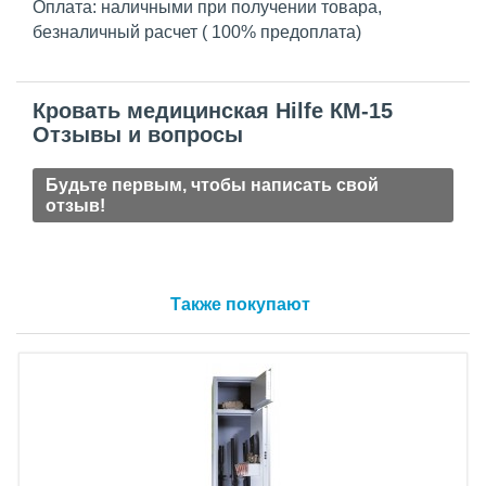
Оплата: наличными при получении товара,
безналичный расчет ( 100% предоплата)
Кровать медицинская Hilfe КМ-15
Отзывы и вопросы
Будьте первым, чтобы написать свой
отзыв!
Также покупают