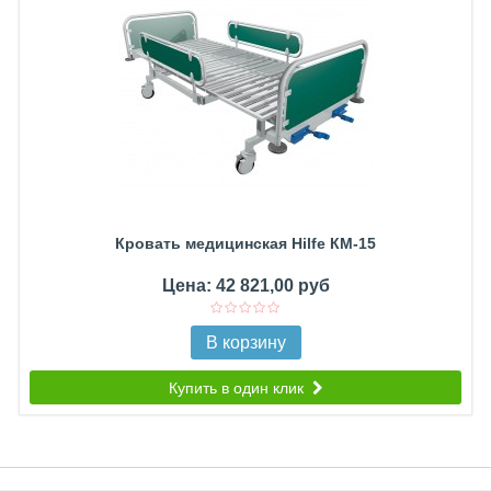
Кровать медицинская Hilfe КМ-15
Цена: 42 821,00 руб
В корзину
Купить в один клик