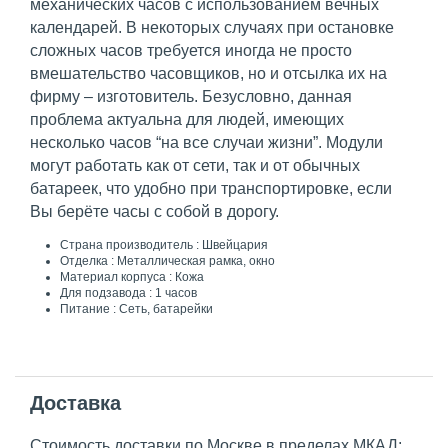
механических часов с использованием вечных
календарей. В некоторых случаях при остановке
сложных часов требуется иногда не просто
вмешательство часовщиков, но и отсылка их на
фирму – изготовитель. Безусловно, данная
проблема актуальна для людей, имеющих
несколько часов “на все случаи жизни”. Модули
могут работать как от сети, так и от обычных
батареек, что удобно при транспортировке, если
Вы берёте часы с собой в дорогу.
Страна производитель : Швейцария
Отделка : Металлическая рамка, окно
Материал корпуса : Кожа
Для подзавода : 1 часов
Питание : Сеть, батарейки
Доставка
Стоимость доставки по Москве в пределах МКАД: