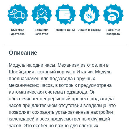
Быстрая
Гарантия
Гарантия
Низкие цены
Акции и скидки
доставка
возврата
качества
Описание
Модуль на одни часы. Механизм изготовлен в
Швейцарии, кожаный корпус в Италии. Модуль
предназначен для подзавода наручных
механических часов, в которых предусмотрена
автоматическая система подзавода. Он
обеспечивает непрерывный процесс подзавода
часов при длительном отсутствии владельца, что
позволяет сохранять установленные настройки
календарей и всех предусмотренных функций
часов. Это особенно важно для сложных