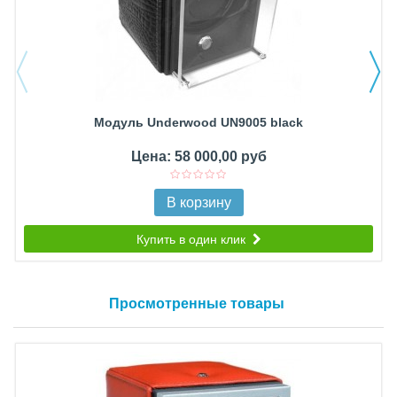
Модуль Underwood UN9005 black
Цена: 58 000,00 руб
В корзину
Купить в один клик
Просмотренные товары