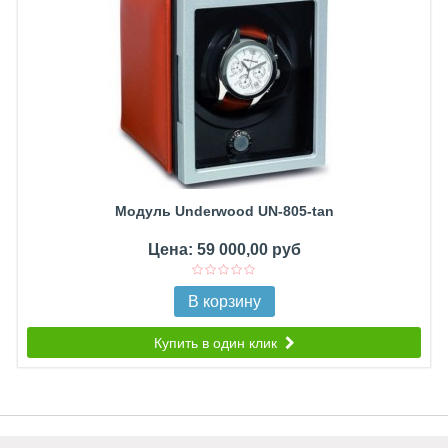
Модуль Underwood UN-805-tan
Цена: 59 000,00 руб
В корзину
Купить в один клик