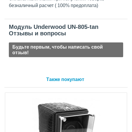
безналичный расчет ( 100% предоплата)
Модуль Underwood UN-805-tan
Отзывы и вопросы
Будьте первым, чтобы написать свой
отзыв!
Также покупают