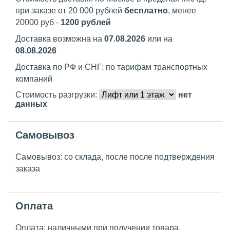
при заказе от 20 000 рублей
бесплатно
, менее
20000 руб -
1200 рублей
Доставка возможна на
07.08.2026
или на
08.08.2026
Доставка по РФ и СНГ: по тарифам транспортных
компаний
Стоимость разгрузки:
нет
данных
Самовывоз
Самовывоз: со склада, после после подтверждения
заказа
Оплата
Оплата: наличными при получении товара,