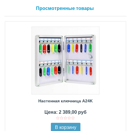
Просмотренные товары
Настенная ключница A24K
Цена: 2 389,00 руб
В корзину