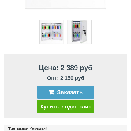
Цена: 2 389 руб
Опт: 2 150 руб
Заказать
Купить в один клик
Тип замка:
Ключевой