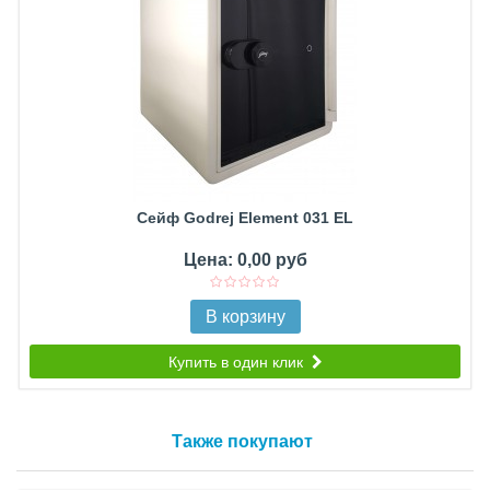
Сейф Godrej Element 031 EL
Цена: 0,00 руб
В корзину
Купить в один клик
Также покупают