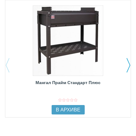
Мангал Прайм Стандарт Плюс
В АРХИВЕ