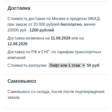
Доставка
Стоимость доставки по Москве в пределах МКАД:
при заказе от 20 000 рублей
бесплатно
, менее
20000 руб -
1200 рублей
Доставка возможна на
11.08.2026
или на
12.08.2026
Доставка по РФ и СНГ: по тарифам транспортных
компаний
Стоимость разгрузки:
50
руб
Самовывоз
Самовывоз: со склада, после после подтверждения
заказа