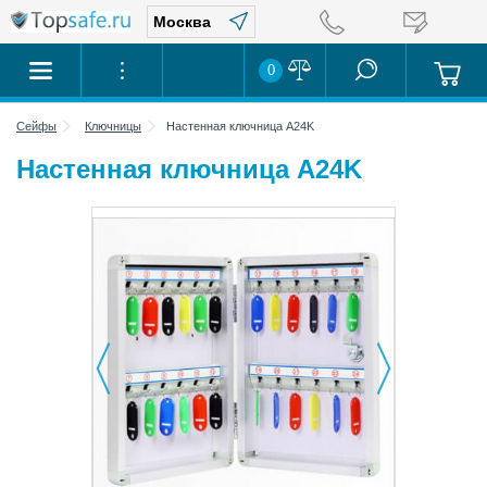
0
Сейфы
Ключницы
Настенная ключница A24K
Настенная ключница A24K