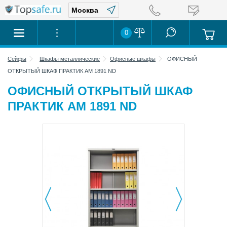
0
Сейфы
Шкафы металлические
Офисные шкафы
ОФИСНЫЙ
ОТКРЫТЫЙ ШКАФ ПРАКТИК AM 1891 ND
ОФИСНЫЙ ОТКРЫТЫЙ ШКАФ
ПРАКТИК AM 1891 ND