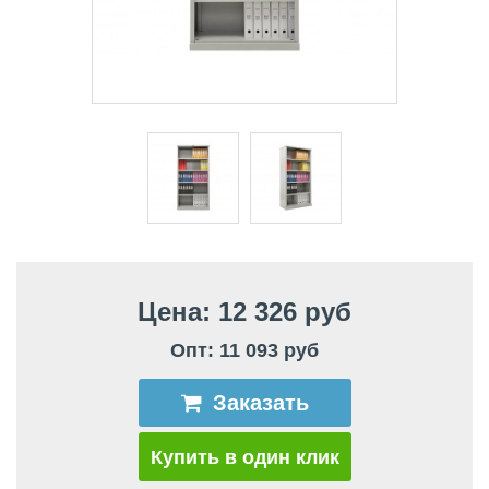
Цена: 12 326 руб
Опт: 11 093 руб
Заказать
Купить в один клик