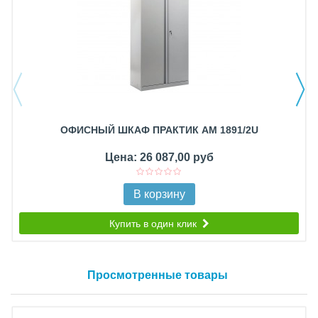
ОФИСНЫЙ ШКАФ ПРАКТИК AM 1891/2U
Цена: 26 087,00 руб
В корзину
Купить в один клик
Просмотренные товары