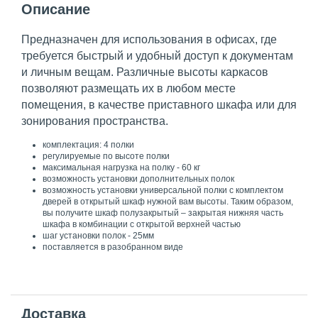
Описание
Предназначен для использования в офисах, где
требуется быстрый и удобный доступ к документам
и личным вещам. Различные высоты каркасов
позволяют размещать их в любом месте
помещения, в качестве приставного шкафа или для
зонирования пространства.
комплектация: 4 полки
регулируемые по высоте полки
максимальная нагрузка на полку - 60 кг
возможность установки дополнительных полок
возможность установки универсальной полки с комплектом
дверей в открытый шкаф нужной вам высоты. Таким образом,
вы получите шкаф полузакрытый – закрытая нижняя часть
шкафа в комбинации с открытой верхней частью
шаг установки полок - 25мм
поставляется в разобранном виде
Доставка