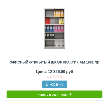
ОФИСНЫЙ ОТКРЫТЫЙ ШКАФ ПРАКТИК AM 1891 ND
Цена: 12 326,00 руб
В корзину
Купить в один клик