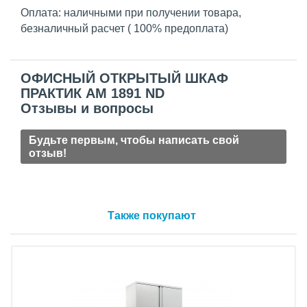
Оплата: наличными при получении товара,
безналичный расчет ( 100% предоплата)
ОФИСНЫЙ ОТКРЫТЫЙ ШКАФ
ПРАКТИК AM 1891 ND
Отзывы и вопросы
Будьте первым, чтобы написать свой
отзыв!
Также покупают