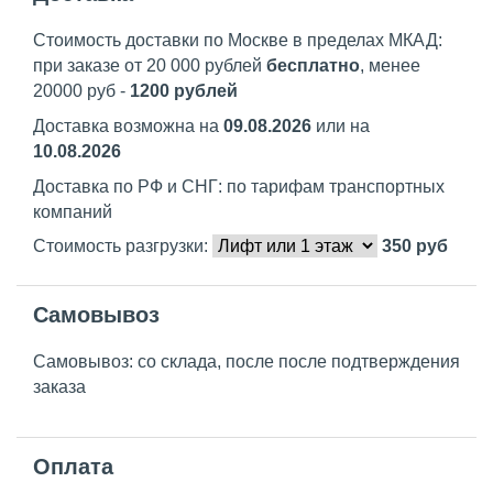
Стоимость доставки по Москве в пределах МКАД:
при заказе от 20 000 рублей
бесплатно
, менее
20000 руб -
1200 рублей
Доставка возможна на
09.08.2026
или на
10.08.2026
Доставка по РФ и СНГ: по тарифам транспортных
компаний
Стоимость разгрузки:
350
руб
Самовывоз
Самовывоз: со склада, после после подтверждения
заказа
Оплата