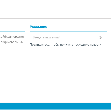
Рассылка
Сейф для оружия
Сейф мебельный
Подпишитесь, чтобы получить последние новости