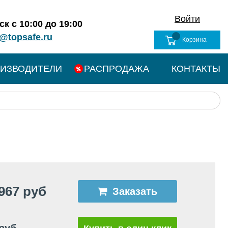
Войти
к с 10:00 до 19:00
@topsafe.ru
Корзина
ИЗВОДИТЕЛИ
РАСПРОДАЖА
КОНТАКТЫ
967 руб
Заказать