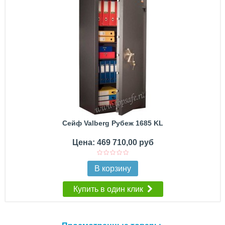
Сейф Valberg Рубеж 1685 KL
Цена: 469 710,00 руб
В корзину
Купить в один клик