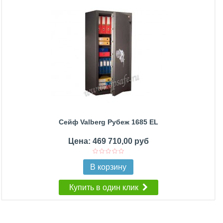
Сейф Valberg Рубеж 1685 EL
Цена: 469 710,00 руб
В корзину
Купить в один клик