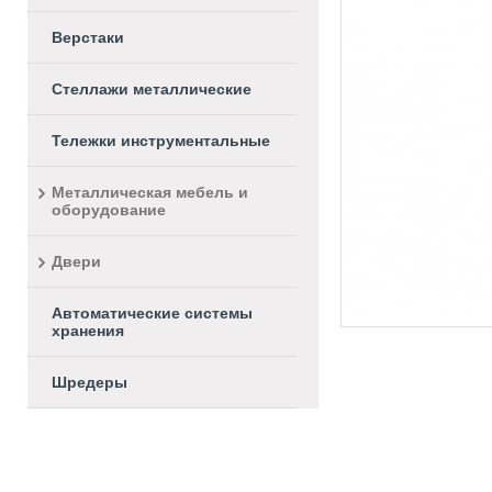
Верстаки
Стеллажи металлические
Тележки инструментальные
Металлическая мебель и
оборудование
Двери
Автоматические системы
хранения
Шредеры