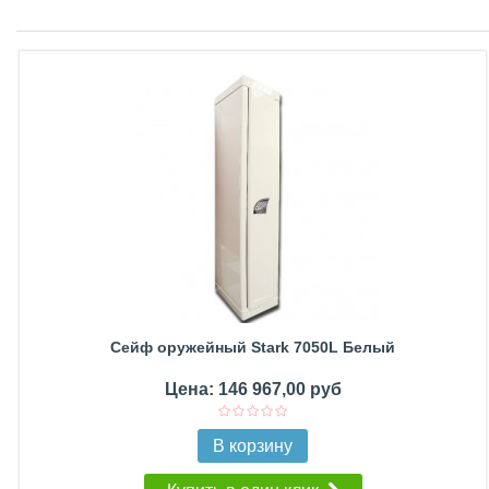
Сейф оружейный Stark 7050L Белый
Цена: 146 967,00 руб
В корзину