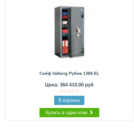
Сейф Valberg Рубеж 1368 EL
Цена: 364 410,00 руб
В корзину
Купить в один клик