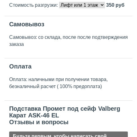
Стоимость разгрузки:
350
руб
Самовывоз
Самовывоз: со склада, после после подтверждения
заказа
Оплата
Оплата: наличными при получении товара,
безналичный расчет ( 100% предоплата)
Подставка Промет под сейф Valberg
Карат ASK-46 EL
Отзывы и вопросы
Будьте первым, чтобы написать свой