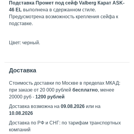
Подставка Промет под сейф Valberg Карат ASK-
46 EL
выполнена в сдержанном стиле.
Предусмотрена возможность крепления сейфа к
подставке.
Цвет: черный.
Доставка
Стоимость доставки по Москве в пределах МКАД:
при заказе от 20 000 рублей
бесплатно
, менее
20000 руб -
1200 рублей
Доставка возможна на
09.08.2026
или на
10.08.2026
Доставка по РФ и СНГ: по тарифам транспортных
компаний