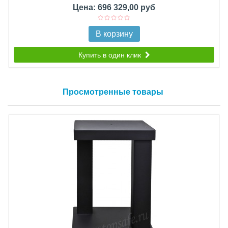
Цена: 696 329,00 руб
В корзину
Купить в один клик
Просмотренные товары