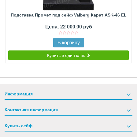
Подставка Промет под сейф Valberg Карат ASK-46 EL
Цена: 22 000,00 руб
В корзину
Купить в один клик
Информация
Контактная информация
Купить сейф