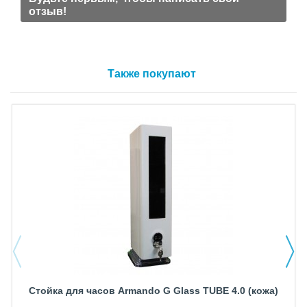
отзыв!
Также покупают
Стойка для часов Armando G Glass TUBE 4.0 (кожа)