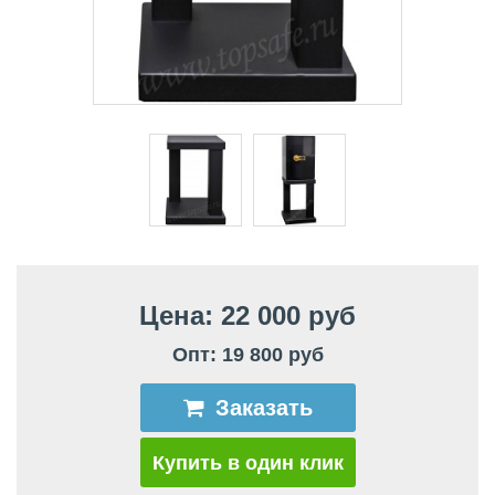
Цена: 22 000 руб
Опт: 19 800 руб
Заказать
Купить в один клик