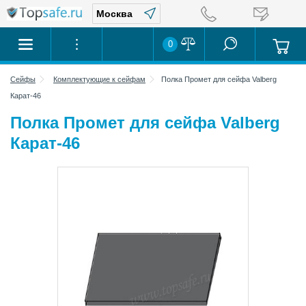
0
Сейфы
Комплектующие к сейфам
Полка Промет для сейфа Valberg
Карат-46
Полка Промет для сейфа Valberg
Карат-46