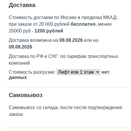
Доставка
Стоимость доставки по Москве в пределах МКАД:
при заказе от 20 000 рублей
бесплатно
, менее
20000 руб -
1200 рублей
Доставка возможна на
08.08.2026
или на
09.08.2026
Доставка по РФ и СНГ: по тарифам транспортных
компаний
Стоимость разгрузки:
нет
данных
Самовывоз
Самовывоз: со склада, после после подтверждения
заказа