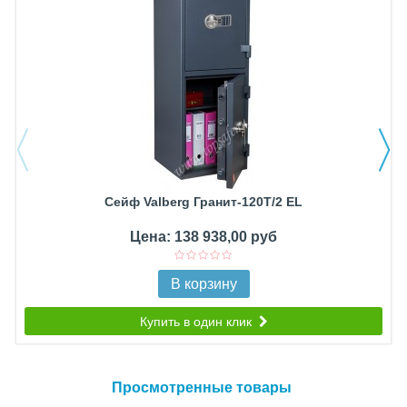
Сейф Valberg Гранит-120Т/2 EL
Цена: 138 938,00 руб
В корзину
Купить в один клик
Просмотренные товары