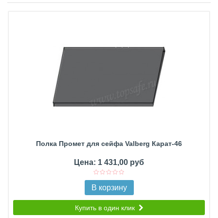
Полка Промет для сейфа Valberg Карат-46
Цена: 1 431,00 руб
В корзину
Купить в один клик