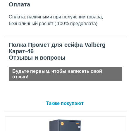
Оплата
Оплата: наличными при получении товара,
безналичный расчет ( 100% предоплата)
Полка Промет для сейфа Valberg
Карат-46
Отзывы и вопросы
Будьте первым, чтобы написать свой
отзыв!
Также покупают