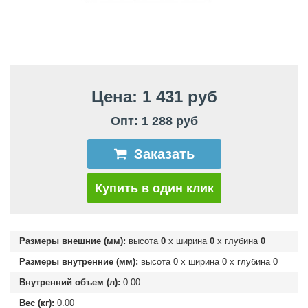
Цена: 1 431 руб
Опт: 1 288 руб
Заказать
Купить в один клик
Размеры внешние (мм):
высота
0
х ширина
0
х глубина
0
Размеры внутренние (мм):
высота
0
х ширина
0
х глубина
0
Внутренний объем (л):
0.00
Вес (кг):
0.00