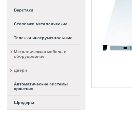
Верстаки
Стеллажи металлические
Тележки инструментальные
Металлическая мебель и
оборудование
Двери
Автоматические системы
хранения
Шредеры