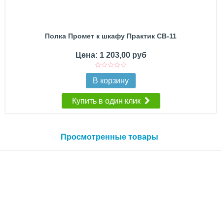
Полка Промет к шкафу Практик CB-11
Цена: 1 203,00 руб
В корзину
Купить в один клик
Просмотренные товары