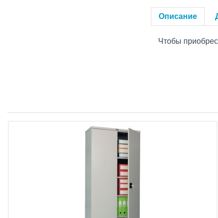
Описание
Чтобы приобрест