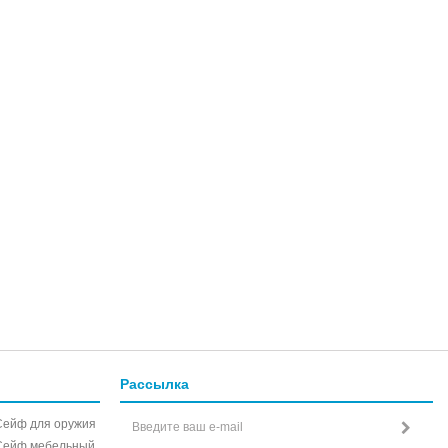
Рассылка
Сейф для оружия
Сейф мебельный