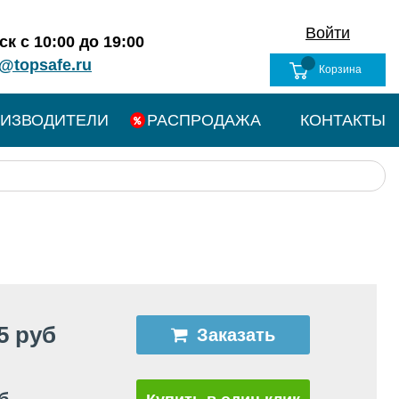
Войти
к с 10:00 до 19:00
@topsafe.ru
Корзина
ИЗВОДИТЕЛИ
РАСПРОДАЖА
КОНТАКТЫ
5 руб
Заказать