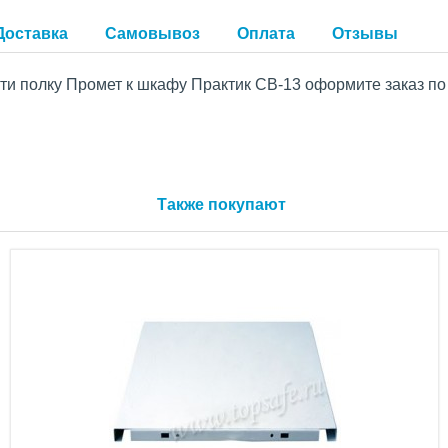
Доставка
Самовывоз
Оплата
Отзывы
и полку Промет к шкафу Практик CB-13 оформите заказ по 
Также покупают