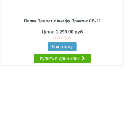
Полка Промет к шкафу Практик CB-12
Цена: 1 293,00 руб
В корзину
Купить в один клик