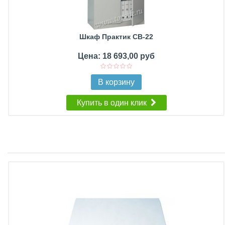
Шкаф Практик CB-22
Цена: 18 693,00 руб
В корзину
Купить в один клик