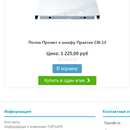
Полка Промет к шкафу Практик CB-13
Цена: 1 225,00 руб
В корзину
Купить в один клик
Информация
Контактная 
Контакты
Topsafe.ru
Информация о компании TOPSAFE