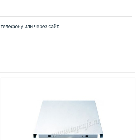
телефону или через сайт.