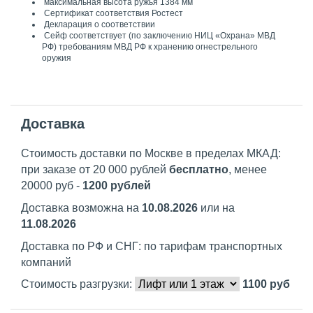
максимальная высота ружья 1384 мм
Сертификат соответствия Ростест
Декларация о соответствии
Cейф соответствует (по заключению НИЦ «Охрана» МВД
РФ) требованиям МВД РФ к хранению огнестрельного
оружия
Доставка
Стоимость доставки по Москве в пределах МКАД:
при заказе от 20 000 рублей
бесплатно
, менее
20000 руб -
1200 рублей
Доставка возможна на
10.08.2026
или на
11.08.2026
Доставка по РФ и СНГ: по тарифам транспортных
компаний
Стоимость разгрузки:
1100
руб