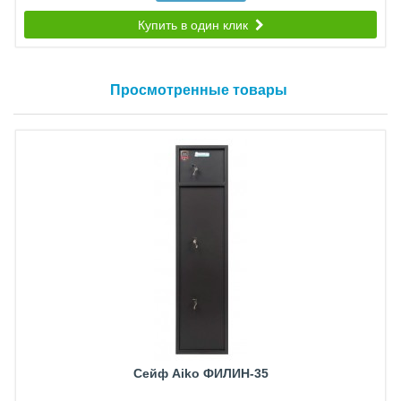
Купить в один клик
Просмотренные товары
Сейф Aiko ФИЛИН-35