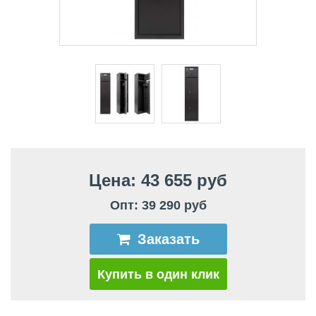
Цена: 43 655 руб
Опт: 39 290 руб
Заказать
Купить в один клик