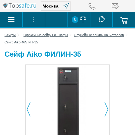
0
Сейфы
Оружейные сейфы и шкафы
Оружейные сейфы на 5 стволов
Сейф Aiko ФИЛИН-35
Сейф Aiko ФИЛИН-35