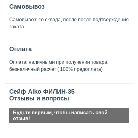
Самовывоз
Самовывоз: со склада, после после подтверждения
заказа
Оплата
Оплата: наличными при получении товара,
безналичный расчет ( 100% предоплата)
Сейф Aiko ФИЛИН-35
Отзывы и вопросы
Будьте первым, чтобы написать свой
отзыв!