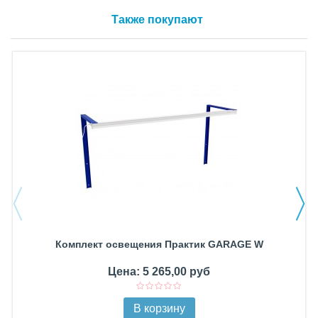
Также покупают
Комплект освещения Практик GARAGE W
Цена: 5 265,00 руб
В корзину