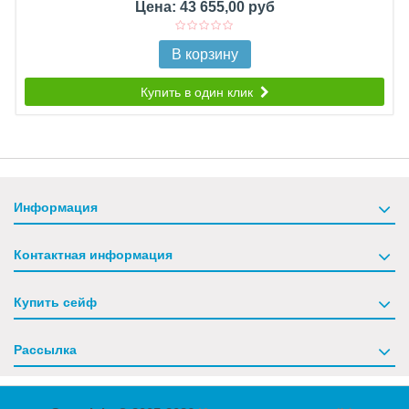
Цена: 43 655,00 руб
В корзину
Купить в один клик
Информация
Контактная информация
Купить сейф
Рассылка