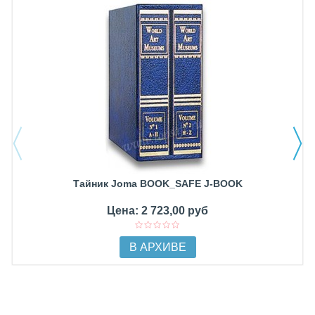
Тайник Joma BOOK_SAFE J-BOOK
Цена: 2 723,00 руб
В АРХИВЕ