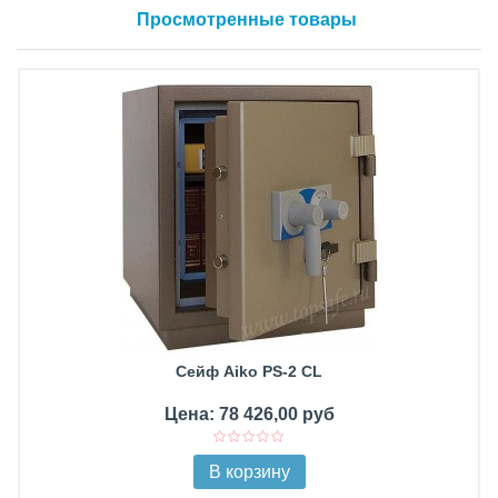
Просмотренные товары
Сейф Aiko PS-2 CL
Цена: 78 426,00 руб
В корзину