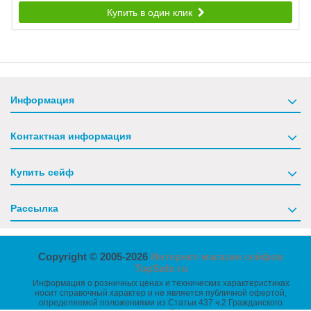
Купить в один клик
Информация
Контактная информация
Купить сейф
Рассылка
Copyright © 2005-2026
Интернет-магазин сейфов
TopSafe.ru
Информация о розничных ценах и технических характеристиках
носит справочный характер и не является публичной офертой,
определяемой положениями из Статьи 437 ч.2 Гражданского