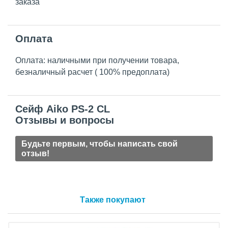
заказа
Оплата
Оплата: наличными при получении товара,
безналичный расчет ( 100% предоплата)
Сейф Aiko PS-2 CL
Отзывы и вопросы
Будьте первым, чтобы написать свой
отзыв!
Также покупают