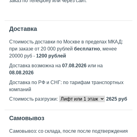
заказ по телефону или через сайт.
Доставка
Стоимость доставки по Москве в пределах МКАД:
при заказе от 20 000 рублей
бесплатно
, менее
20000 руб -
1200 рублей
Доставка возможна на
07.08.2026
или на
08.08.2026
Доставка по РФ и СНГ: по тарифам транспортных
компаний
Стоимость разгрузки:
2625
руб
Самовывоз
Самовывоз: со склада, после после подтверждения