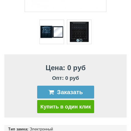
Цена: 0 руб
Опт: 0 руб
Заказать
Купить в один клик
Тип замка:
Электронный