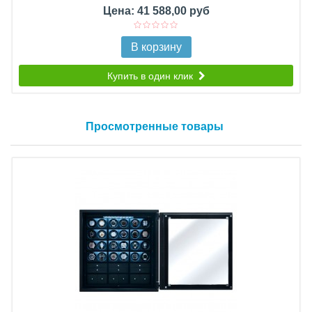
Цена: 41 588,00 руб
В корзину
Купить в один клик
Просмотренные товары