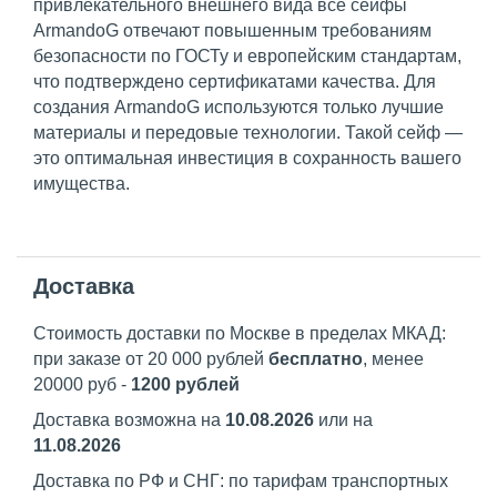
привлекательного внешнего вида все сейфы
ArmandoG отвечают повышенным требованиям
безопасности по ГОСТу и европейским стандартам,
что подтверждено сертификатами качества. Для
создания ArmandoG используются только лучшие
материалы и передовые технологии. Такой сейф —
это оптимальная инвестиция в сохранность вашего
имущества.
Доставка
Стоимость доставки по Москве в пределах МКАД:
при заказе от 20 000 рублей
бесплатно
, менее
20000 руб -
1200 рублей
Доставка возможна на
10.08.2026
или на
11.08.2026
Доставка по РФ и СНГ: по тарифам транспортных