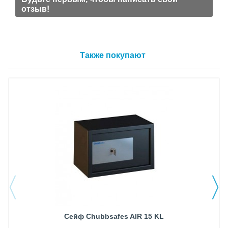
отзыв!
Также покупают
Сейф Chubbsafes AIR 15 KL