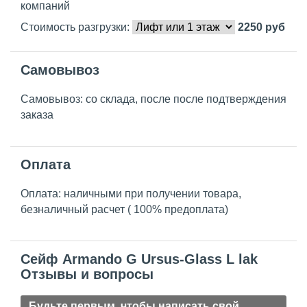
компаний
Стоимость разгрузки:
2250
руб
Самовывоз
Самовывоз: со склада, после после подтверждения
заказа
Оплата
Оплата: наличными при получении товара,
безналичный расчет ( 100% предоплата)
Сейф Armando G Ursus-Glass L lak
Отзывы и вопросы
Будьте первым, чтобы написать свой