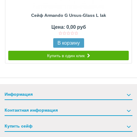
Сейф Armando G Ursus-Glass L lak
Цена: 0,00 руб
В корзину
Купить в один клик
Информация
Контактная информация
Купить сейф