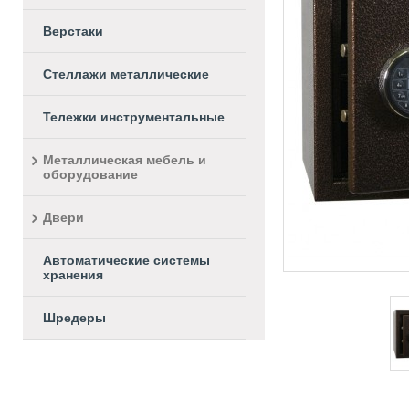
Верстаки
Стеллажи металлические
Тележки инструментальные
Металлическая мебель и
оборудование
Двери
Автоматические системы
хранения
Шредеры