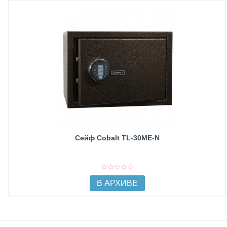
Сейф Cobalt TL-30ME-N
В АРХИВЕ