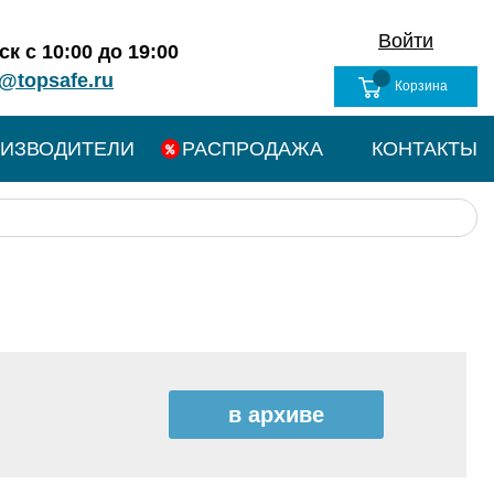
Войти
к с 10:00 до 19:00
@topsafe.ru
Корзина
ИЗВОДИТЕЛИ
РАСПРОДАЖА
КОНТАКТЫ
в архиве