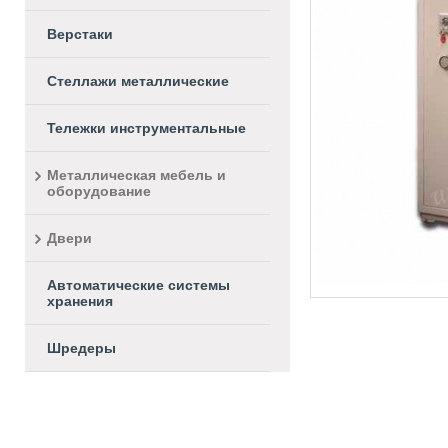
Верстаки
Стеллажи металлические
Тележки инструментальные
Металлическая мебель и
оборудование
Двери
Автоматические системы
хранения
Шредеры