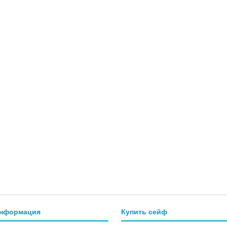
информация
Купить сейф