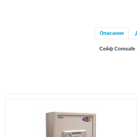
Описание
Сейф Comsafe