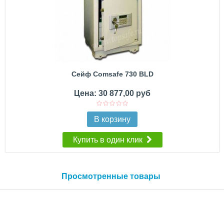
Сейф Comsafe 730 BLD
Цена: 30 877,00 руб
В корзину
Купить в один клик
Просмотренные товары