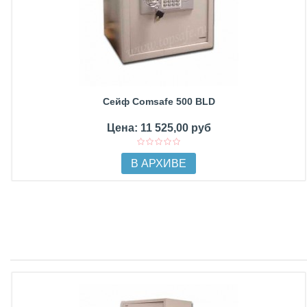
Сейф Comsafe 500 BLD
Цена: 11 525,00 руб
В АРХИВЕ