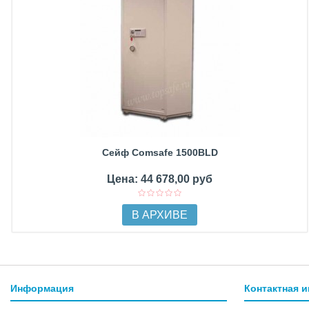
Сейф Comsafe 1500BLD
Цена: 44 678,00 руб
В АРХИВЕ
Информация
Контактная 