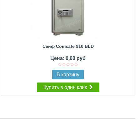
Сейф Comsafe 910 BLD
Цена: 0,00 руб
В корзину
Купить в один клик