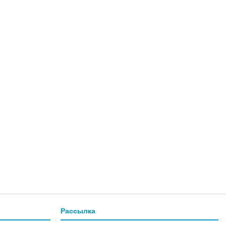
Рассылка