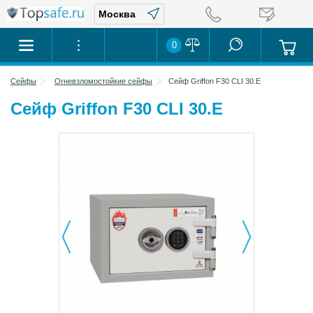
0
Сейфы
Огневзломостойкие сейфы
Сейф Griffon F30 CLI 30.E
Сейф Griffon F30 CLI 30.E