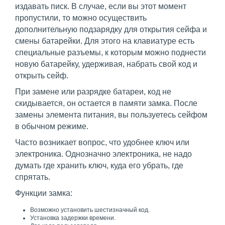
издавать писк. В случае, если вы этот момент
пропустили, то можно осуществить
дополнительную подзарядку для открытия сейфа и
смены батарейки. Для этого на клавиатуре есть
специальные разъемы, к которым можно поднести
новую батарейку, удерживая, набрать свой код и
открыть сейф.
При замене или разрядке батареи, код не
скидывается, он остается в памяти замка. После
замены элемента питания, вы пользуетесь сейфом
в обычном режиме.
Часто возникает вопрос, что удобнее ключ или
электроника. Однозначно электроника, не надо
думать где хранить ключ, куда его убрать, где
спрятать.
Функции замка:
Возможно установить шестизначный код.
Установка задержки времени.