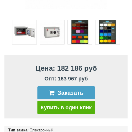
Цена: 182 186 руб
Опт: 163 967 руб
Заказать
Купить в один клик
Тип замка:
Электронный