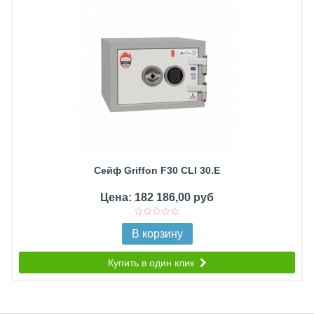
Сейф Griffon F30 CLI 30.E
Цена: 182 186,00 руб
В корзину
Купить в один клик