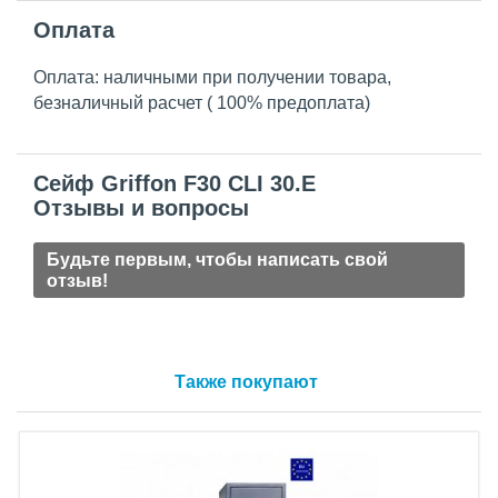
Оплата
Оплата: наличными при получении товара,
безналичный расчет ( 100% предоплата)
Сейф Griffon F30 CLI 30.E
Отзывы и вопросы
Будьте первым, чтобы написать свой
отзыв!
Также покупают