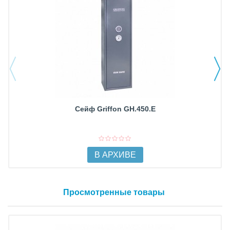
Сейф Griffon GH.450.E
В АРХИВЕ
Просмотренные товары