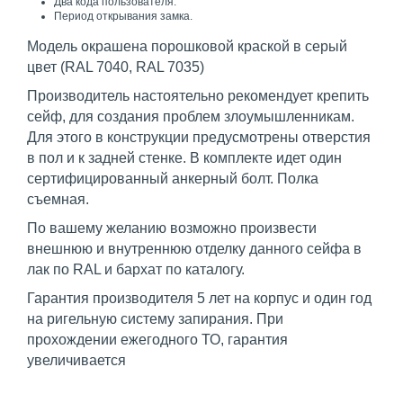
Два кода пользователя.
Период открывания замка.
Модель окрашена порошковой краской в серый
цвет (RAL 7040, RAL 7035)
Производитель настоятельно рекомендует крепить
сейф, для создания проблем злоумышленникам.
Для этого в конструкции предусмотрены отверстия
в пол и к задней стенке. В комплекте идет один
сертифицированный анкерный болт. Полка
съемная.
По вашему желанию возможно произвести
внешнюю и внутреннюю отделку данного сейфа в
лак по RAL и бархат по каталогу.
Гарантия производителя 5 лет на корпус и один год
на ригельную систему запирания. При
прохождении ежегодного ТО, гарантия
увеличивается