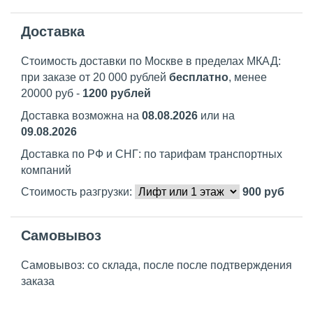
Доставка
Стоимость доставки по Москве в пределах МКАД:
при заказе от 20 000 рублей
бесплатно
, менее
20000 руб -
1200 рублей
Доставка возможна на
08.08.2026
или на
09.08.2026
Доставка по РФ и СНГ: по тарифам транспортных
компаний
Стоимость разгрузки:
900
руб
Самовывоз
Самовывоз: со склада, после после подтверждения
заказа