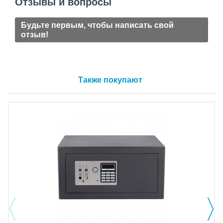
Отзывы и вопросы
Будьте первым, чтобы написать свой
отзыв!
Также покупают