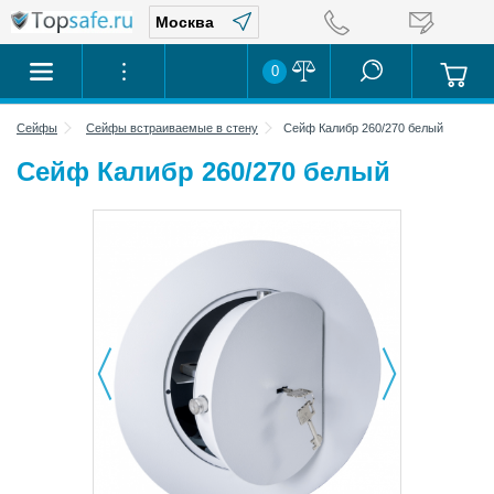
0
Сейфы
Сейфы встраиваемые в стену
Сейф Калибр 260/270 белый
Сейф Калибр 260/270 белый