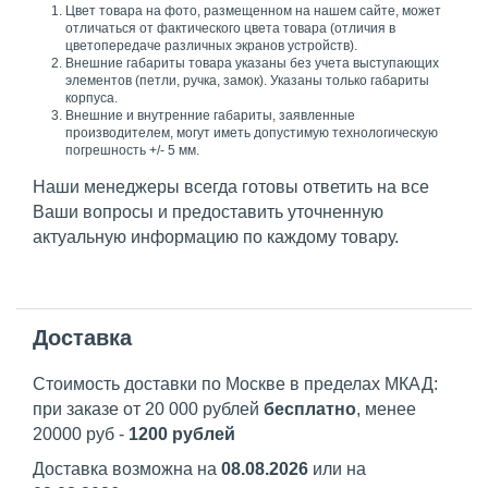
Цвет товара на фото, размещенном на нашем сайте, может
отличаться от фактического цвета товара (отличия в
цветопередаче различных экранов устройств).
Внешние габариты товара указаны без учета выступающих
элементов (петли, ручка, замок). Указаны только габариты
корпуса.
Внешние и внутренние габариты, заявленные
производителем, могут иметь допустимую технологическую
погрешность +/- 5 мм.
Наши менеджеры всегда готовы ответить на все
Ваши вопросы и предоставить уточненную
актуальную информацию по каждому товару.
Доставка
Стоимость доставки по Москве в пределах МКАД:
при заказе от 20 000 рублей
бесплатно
, менее
20000 руб -
1200 рублей
Доставка возможна на
08.08.2026
или на