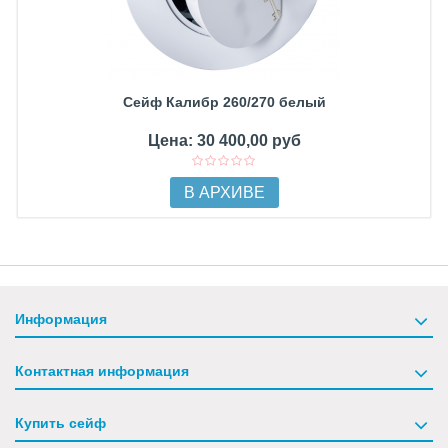
Сейф Калибр 260/270 белый
Цена: 30 400,00 руб
В АРХИВЕ
Информация
Контактная информация
Купить сейф