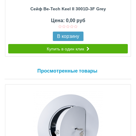
Сейф Be-Tech Keel II 3001D-3F Grey
Цена: 0,00 руб
В корзину
Купить в один клик
Просмотренные товары