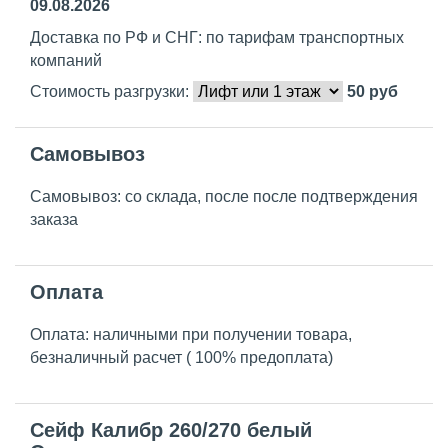
09.08.2026
Доставка по РФ и СНГ: по тарифам транспортных
компаний
Стоимость разгрузки:
50
руб
Самовывоз
Самовывоз: со склада, после после подтверждения
заказа
Оплата
Оплата: наличными при получении товара,
безналичный расчет ( 100% предоплата)
Сейф Калибр 260/270 белый