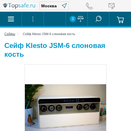
0
Сейфы
Сейф Klesto JSM-6 слоновая кость
Сейф Klesto JSM-6 слоновая
кость