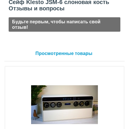
Сейф Klesto JSM-6 слоновая кость
Отзывы и вопросы
Будьте первым, чтобы написать свой
отзыв!
Просмотренные товары