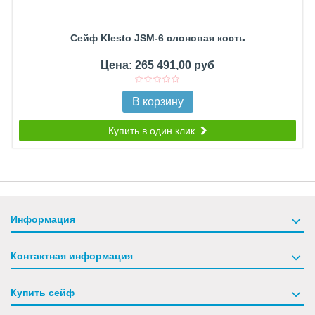
Сейф Klesto JSM-6 слоновая кость
Цена: 265 491,00 руб
В корзину
Купить в один клик
Информация
Контактная информация
Купить сейф