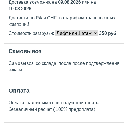
Доставка возможна на
09.08.2026
или на
10.08.2026
Доставка по РФ и СНГ: по тарифам транспортных
компаний
Стоимость разгрузки:
350
руб
Самовывоз
Самовывоз: со склада, после после подтверждения
заказа
Оплата
Оплата: наличными при получении товара,
безналичный расчет ( 100% предоплата)