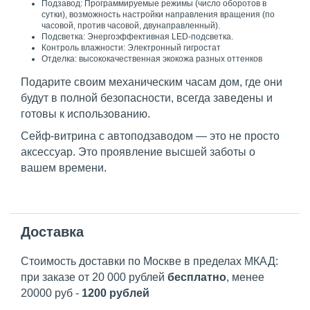
Подзавод: Программируемые режимы (число оборотов в
сутки), возможность настройки направления вращения (по
часовой, против часовой, двунаправленный).
Подсветка: Энергоэффективная LED-подсветка.
Контроль влажности: Электронный гигростат
Отделка: высококачественная экокожа разных оттенков
Подарите своим механическим часам дом, где они
будут в полной безопасности, всегда заведены и
готовы к использованию.
Сейф-витрина с автоподзаводом — это не просто
аксессуар. Это проявление высшей заботы о
вашем времени.
Доставка
Стоимость доставки по Москве в пределах МКАД:
при заказе от 20 000 рублей
бесплатно
, менее
20000 руб -
1200 рублей