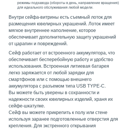
режимы подзавода (обороты в день, направление вращения)
для идеального обслуживания любой модели.
Внутри сейфа-витрины есть съемный лоток для
размещения ювелирных украшений. Лоток имеет
мягкое внутреннее наполнение, которое
обеспечивает дополнительную защиту украшений
от царапин и повреждений.
Сейф работает от встроенного аккумулятора, что
обеспечивает бесперебойную работу и удобство
использования. Встроенная литиевая батарея
легко заряжается от любой зарядки для
смартфонов или с помощью внешнего
аккумулятора с разъемом типа USB TYPE-C.
Вы можете быть уверены в сохранности и
надежности своих ювелирных изделий, храня их
сейфе-шкатулке.
Сейф вы можете прикрепить к полу или стене
используя заранее подготовленные отверстия для
крепления. Для экстренного открывания