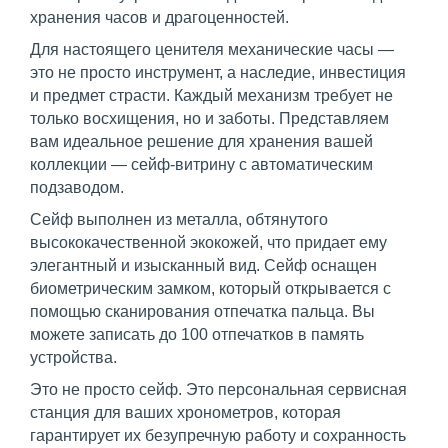
хранения часов и драгоценностей.
Для настоящего ценителя механические часы —
это не просто инструмент, а наследие, инвестиция
и предмет страсти. Каждый механизм требует не
только восхищения, но и заботы. Представляем
вам идеальное решение для хранения вашей
коллекции — сейф-витрину с автоматическим
подзаводом.
Сейф выполнен из металла, обтянутого
высококачественной экокожей, что придает ему
элегантный и изысканный вид. Сейф оснащен
биометрическим замком, который открывается с
помощью сканирования отпечатка пальца. Вы
можете записать до 100 отпечатков в память
устройства.
Это не просто сейф. Это персональная сервисная
станция для ваших хронометров, которая
гарантирует их безупречную работу и сохранность