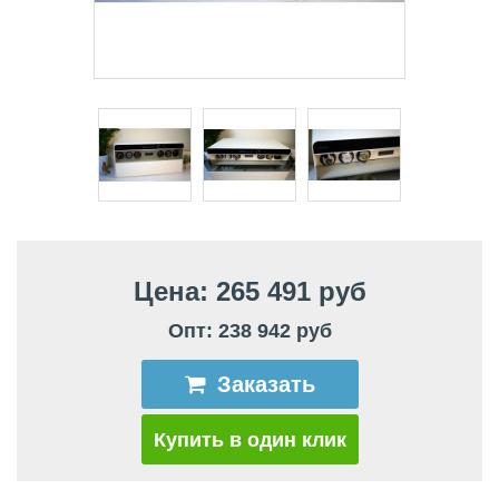
Цена: 265 491 руб
Опт: 238 942 руб
Заказать
Купить в один клик